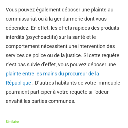
Vous pouvez également déposer une plainte au
commissariat ou à la gendarmerie dont vous
dépendez. En effet, les effets rapides des produits
interdits (psychoactifs) sur la santé et le
comportement nécessitent une intervention des
services de police ou de la justice. Si cette requête
n’est pas suivie d’effet, vous pouvez déposer une
plainte entre les mains du procureur de la
République
. D’autres habitants de votre immeuble
pourraient participer à votre requête si l’odeur
envahit les parties communes.
Similaire