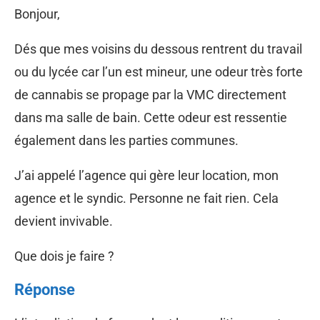
Bonjour,
Dés que mes voisins du dessous rentrent du travail
ou du lycée car l’un est mineur, une odeur très forte
de cannabis se propage par la VMC directement
dans ma salle de bain. Cette odeur est ressentie
également dans les parties communes.
J’ai appelé l’agence qui gère leur location, mon
agence et le syndic. Personne ne fait rien. Cela
devient invivable.
Que dois je faire ?
Réponse