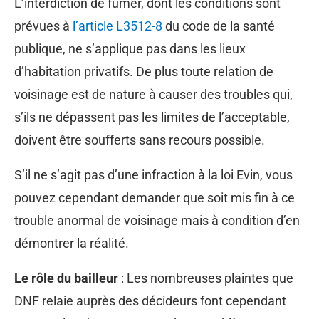
L’interdiction de fumer, dont les conditions sont
prévues à
l’article L3512-8
du code de la santé
publique, ne s’applique pas dans les lieux
d’habitation privatifs. De plus toute relation de
voisinage est de nature à causer des troubles qui,
s’ils ne dépassent pas les limites de l’acceptable,
doivent être soufferts sans recours possible.
S’il ne s’agit pas d’une infraction à la loi Evin, vous
pouvez cependant demander que soit mis fin à ce
trouble anormal de voisinage mais à condition d’en
démontrer la réalité.
Le rôle du bailleur
: Les nombreuses plaintes que
DNF relaie auprès des décideurs font cependant