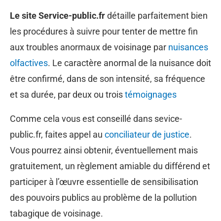
Le site Service-public.fr
détaille parfaitement bien
les procédures à suivre pour tenter de mettre fin
aux troubles anormaux de voisinage par
nuisances
olfactives
. Le caractère anormal de la nuisance doit
être confirmé, dans de son intensité, sa fréquence
et sa durée, par deux ou trois
témoignages
Comme cela vous est conseillé dans sevice-
public.fr, faites appel au
conciliateur de justice
.
Vous pourrez ainsi obtenir, éventuellement mais
gratuitement, un règlement amiable du différend et
participer à l’œuvre essentielle de sensibilisation
des pouvoirs publics au problème de la pollution
tabagique de voisinage.