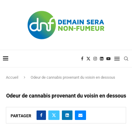
Accueil
Odeur de cannabis provenant du voisin en dessous
Odeur de cannabis provenant du voisin en dessous
PARTAGER