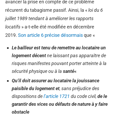
avancer la prise en compte de ce problème
récurent du tabagisme passif. Ainsi, la «
loi du 6
juillet 1989 tendant à améliorer les rapports
locatifs
» a-t-elle été modifiée en décembre
2019.
Son article 6 précise désormais
que «
Le bailleur est tenu de remettre au locataire un
logement décent
ne laissant pas apparaître de
risques manifestes pouvant porter atteinte à la
sécurité physique ou à la
santé
«
Qu’il doit assurer au locataire la jouissance
paisible du logement et
, sans préjudice des
dispositions de
l’article 1721
du code civil,
de le
garantir des vices ou défauts de nature à y faire
obstacle