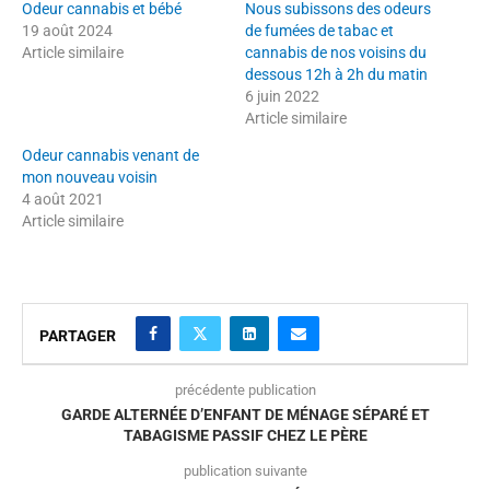
Odeur cannabis et bébé
Nous subissons des odeurs
19 août 2024
de fumées de tabac et
Article similaire
cannabis de nos voisins du
dessous 12h à 2h du matin
6 juin 2022
Article similaire
Odeur cannabis venant de
mon nouveau voisin
4 août 2021
Article similaire
PARTAGER
précédente publication
GARDE ALTERNÉE D’ENFANT DE MÉNAGE SÉPARÉ ET
TABAGISME PASSIF CHEZ LE PÈRE
publication suivante