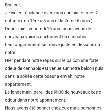
Bonjour,
Je vie en résidence avec mon conjoint et mes 2
enfants (ma 1ère a 3 ans et la 2eme 6 mois )
Depuis hier, vendredi 16 aout nous avons de
nouveaux voisins qui fument du cannabis.
Leur appartement se trouve juste en dessous du
nôtre.
Hier pendant notre repas sur le balcon une forte
odeur de cannabis est venue sur notre balcon puis
dans la soirée cette odeur a envahi notre
appartement.
Le lendemain, pareil dès 9h30 de nouveaux cette
odeur dans notre appartement.
Nous avons été sonner chez eux mais personnes