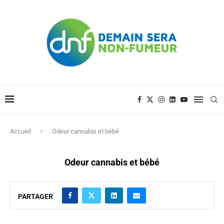
Accueil
Odeur cannabis et bébé
Odeur cannabis et bébé
PARTAGER