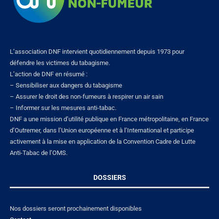
L’association DNF intervient quotidiennement depuis 1973 pour
défendre les victimes du tabagisme.
L’action de DNF en résumé :
– Sensibiliser aux dangers du tabagisme
– Assurer le droit des non-fumeurs à respirer un air sain
– Informer sur les mesures anti-tabac.
DNF a une mission d’utilité publique en France métropolitaine, en France
d’Outremer, dans l’Union européenne et à l’International et participe
activement à la mise en application de la Convention Cadre de Lutte
Anti-Tabac de l’OMS.
DOSSIERS
Nos dossiers seront prochainement disponibles