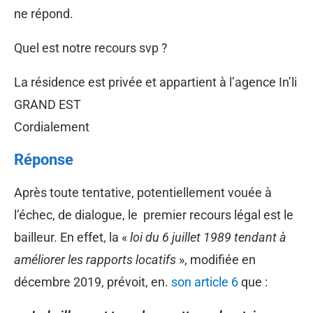
ne répond.
Quel est notre recours svp ?
La résidence est privée et appartient à l’agence In’li
GRAND EST
Cordialement
Réponse
Après toute tentative, potentiellement vouée à
l’échec, de dialogue, le premier recours légal est le
bailleur. En effet, la «
loi du 6 juillet 1989 tendant à
améliorer les rapports locatifs
», modifiée en
décembre 2019, prévoit, en.
son article 6
que :