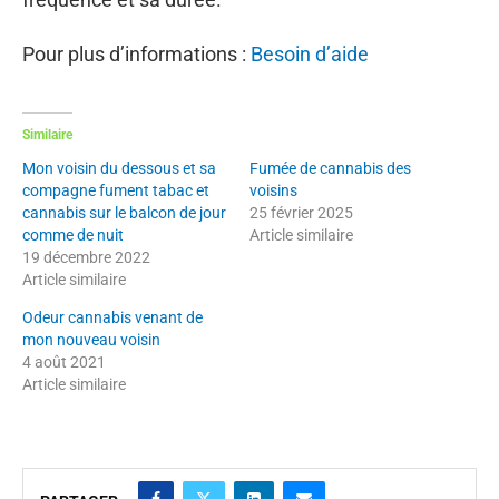
Pour plus d’informations :
Besoin d’aide
Similaire
Mon voisin du dessous et sa
Fumée de cannabis des
compagne fument tabac et
voisins
cannabis sur le balcon de jour
25 février 2025
comme de nuit
Article similaire
19 décembre 2022
Article similaire
Odeur cannabis venant de
mon nouveau voisin
4 août 2021
Article similaire