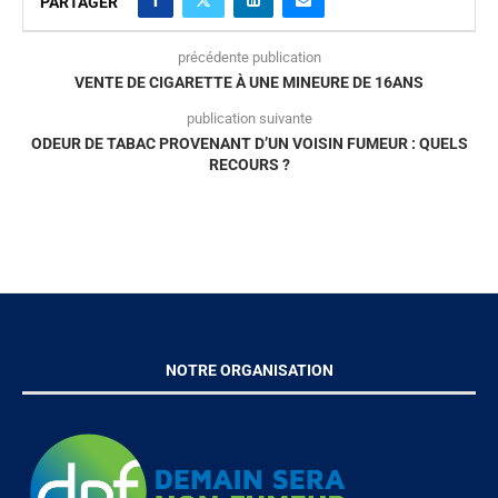
PARTAGER
précédente publication
VENTE DE CIGARETTE À UNE MINEURE DE 16ANS
publication suivante
ODEUR DE TABAC PROVENANT D’UN VOISIN FUMEUR : QUELS
RECOURS ?
NOTRE ORGANISATION