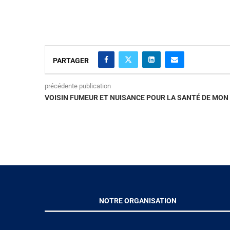
PARTAGER
précédente publication
VOISIN FUMEUR ET NUISANCE POUR LA SANTÉ DE MON
NOTRE ORGANISATION