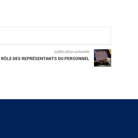
publication suivante
: RÔLE DES REPRÉSENTANTS DU PERSONNEL