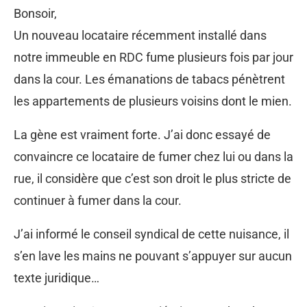
Bonsoir,
Un nouveau locataire récemment installé dans
notre immeuble en RDC fume plusieurs fois par jour
dans la cour. Les émanations de tabacs pénètrent
les appartements de plusieurs voisins dont le mien.
La gène est vraiment forte. J’ai donc essayé de
convaincre ce locataire de fumer chez lui ou dans la
rue, il considère que c’est son droit le plus stricte de
continuer à fumer dans la cour.
J’ai informé le conseil syndical de cette nuisance, il
s’en lave les mains ne pouvant s’appuyer sur aucun
texte juridique…