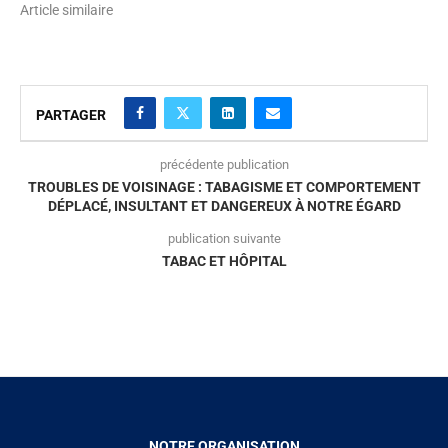
Article similaire
PARTAGER
précédente publication
TROUBLES DE VOISINAGE : TABAGISME ET COMPORTEMENT
DÉPLACÉ, INSULTANT ET DANGEREUX À NOTRE ÉGARD
publication suivante
TABAC ET HÔPITAL
NOTRE ORGANISATION