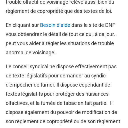
trouble olfactif de voisinage relève aussi bien du
règlement de copropriété que des textes de loi.
En cliquant sur
Besoin d’aide
dans le site de DNF
vous obtiendrez le détail de tout ce qui, à ce jour,
peut vous aider à régler les situations de trouble
anormal de voisinage.
Le conseil syndical ne dispose effectivement pas
de texte législatifs pour demander au syndic
d’empêcher de fumer. Il dispose cependant de
textes législatifs pour protéger des nuisances
olfactives, et la fumée de tabac en fait partie. Il
dispose également du pouvoir de modification de
son règlement de copropriété ou de son règlement