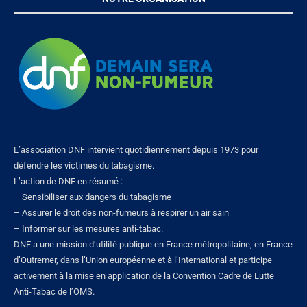
L’association DNF intervient quotidiennement depuis 1973 pour
défendre les victimes du tabagisme.
L’action de DNF en résumé :
– Sensibiliser aux dangers du tabagisme
– Assurer le droit des non-fumeurs à respirer un air sain
– Informer sur les mesures anti-tabac.
DNF a une mission d’utilité publique en France métropolitaine, en France
d’Outremer, dans l’Union européenne et à l’International et participe
activement à la mise en application de la Convention Cadre de Lutte
Anti-Tabac de l’OMS.