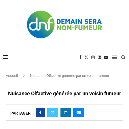
Accueil
Nuisance Olfactive générée par un voisin fumeur
Nuisance Olfactive générée par un voisin fumeur
PARTAGER