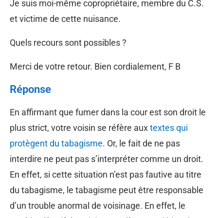
Je suis moi-même copropriétaire, membre du C.S.
et victime de cette nuisance.
Quels recours sont possibles ?
Merci de votre retour. Bien cordialement, F B
Réponse
En affirmant que fumer dans la cour est son droit le
plus strict, votre voisin se réfère aux
textes qui
protègent du tabagisme
. Or, le fait de ne pas
interdire ne peut pas s’interpréter comme un droit.
En effet, si cette situation n’est pas fautive au titre
du tabagisme, le tabagisme peut être responsable
d’un trouble anormal de voisinage. En effet, le