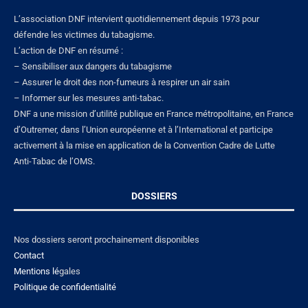
L’association DNF intervient quotidiennement depuis 1973 pour
défendre les victimes du tabagisme.
L’action de DNF en résumé :
– Sensibiliser aux dangers du tabagisme
– Assurer le droit des non-fumeurs à respirer un air sain
– Informer sur les mesures anti-tabac.
DNF a une mission d’utilité publique en France métropolitaine, en France
d’Outremer, dans l’Union européenne et à l’International et participe
activement à la mise en application de la Convention Cadre de Lutte
Anti-Tabac de l’OMS.
DOSSIERS
Nos dossiers seront prochainement disponibles
Contact
Mentions lé
gales
Politique de confidentialité