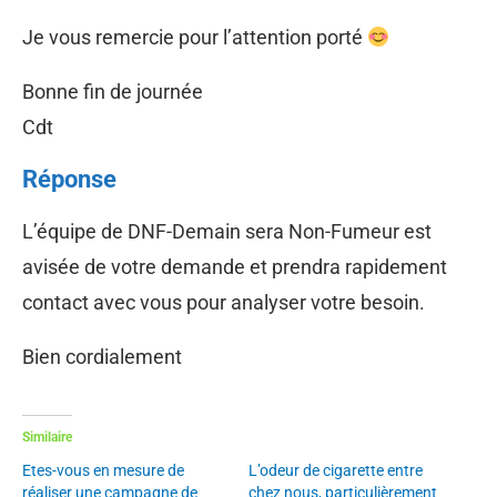
Je vous remercie pour l’attention porté
Bonne fin de journée
Cdt
Réponse
L’équipe de DNF-Demain sera Non-Fumeur est
avisée de votre demande et prendra rapidement
contact avec vous pour analyser votre besoin.
Bien cordialement
Similaire
Etes-vous en mesure de
L’odeur de cigarette entre
réaliser une campagne de
chez nous, particulièrement