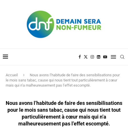
Accueil
Nous avons l’habitude de faire des sensibilisations pour
le mois sans tabac, cause qui nous tient tout particulièrement à cœur
mais qui n’a malheureusement pas l’effet escompté.
Nous avons l’habitude de faire des sensibilisations
pour le mois sans tabac, cause qui nous tient tout
particulièrement à cœur mais qui n’a
malheureusement pas l’effet escompté.