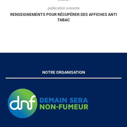
publication suivante
RENSEIGNEMENTS POUR RÉCUPÉRER DES AFFICHES ANTI
TABAC
NOTRE ORGANISATION