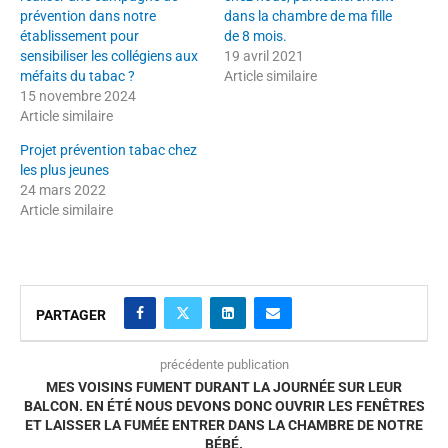
prévention dans notre
dans la chambre de ma fille
établissement pour
de 8 mois.
sensibiliser les collégiens aux
19 avril 2021
méfaits du tabac ?
Article similaire
15 novembre 2024
Article similaire
Projet prévention tabac chez
les plus jeunes
24 mars 2022
Article similaire
PARTAGER
précédente publication
MES VOISINS FUMENT DURANT LA JOURNÉE SUR LEUR
BALCON. EN ÉTÉ NOUS DEVONS DONC OUVRIR LES FENÊTRES
ET LAISSER LA FUMÉE ENTRER DANS LA CHAMBRE DE NOTRE
BÉBÉ.