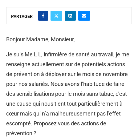
PARTAGER
Bonjour Madame, Monsieur,
Je suis Me L L, infirmière de santé au travail, je me
renseigne actuellement sur de potentiels actions
de prévention à déployer sur le mois de novembre
pour nos salariés. Nous avons l’habitude de faire
des sensibilisations pour le mois sans tabac, c’est
une cause qui nous tient tout particulièrement à
cœur mais qui n’a malheureusement pas l’effet
escompté. Proposez vous des actions de
prévention ?