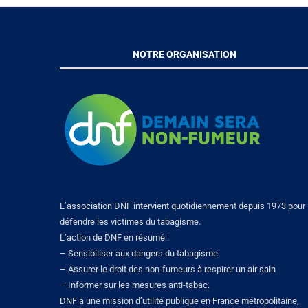
NOTRE ORGANISATION
L’association DNF intervient quotidiennement depuis 1973 pour
défendre les victimes du tabagisme.
L’action de DNF en résumé :
– Sensibiliser aux dangers du tabagisme
– Assurer le droit des non-fumeurs à respirer un air sain
– Informer sur les mesures anti-tabac.
DNF a une mission d’utilité publique en France métropolitaine,