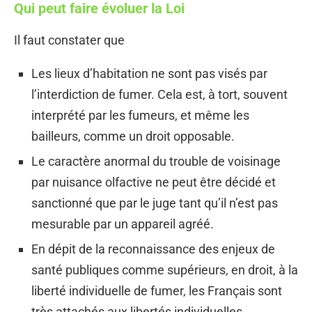
Qui peut faire évoluer la Loi
Il faut constater que
Les lieux d’habitation ne sont pas visés par
l’interdiction de fumer. Cela est, à tort, souvent
interprété par les fumeurs, et même les
bailleurs, comme un droit opposable.
Le caractère anormal du trouble de voisinage
par nuisance olfactive ne peut être décidé et
sanctionné que par le juge tant qu’il n’est pas
mesurable par un appareil agréé.
En dépit de la reconnaissance des enjeux de
santé publiques comme supérieurs, en droit, à la
liberté individuelle de fumer, les Français sont
très attachés aux libertés individuelles.