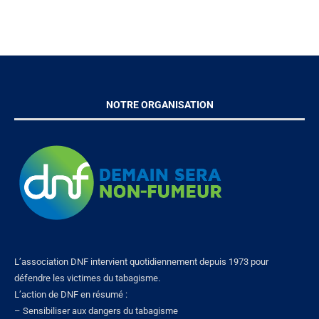
NOTRE ORGANISATION
L’association DNF intervient quotidiennement depuis 1973 pour
défendre les victimes du tabagisme.
L’action de DNF en résumé :
– Sensibiliser aux dangers du tabagisme