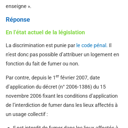
enseigne ».
Réponse
En l’état actuel de la législation
La discrimination est punie par
le code pénal.
Il
n’est donc pas possible d’attribuer un logement en
fonction du fait de fumer ou non.
er
Par contre, depuis le 1
février 2007, date
d’application du décret (n° 2006-1386) du 15
novembre 2006 fixant les conditions d’application
de l’interdiction de fumer dans les lieux affectés à
un usage collectif :
Il est interdit de fumer dans les lieux affectés à