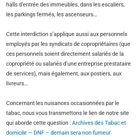
halls d’entrée des immeubles, dans les escaliers,
les parkings fermés, les ascenseurs…
Cette interdiction s’applique aussi aux personnels
employés par les syndicats de copropriétaires (que
ces personnels soient directement salariés de la
copropriété ou salariés d’une entreprise prestataire
de services), mais également, aux postiers, aux
livreurs…
Concernant les nuisances occasionnées par le
tabac, nous vous transmettons le lien de notre site
qui aborde cette question :
Archives des Tabac et
domicile — DNF – demain sera non fumeur