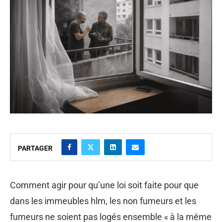
PARTAGER
Comment agir pour qu’une loi soit faite pour que
dans les immeubles hlm, les non fumeurs et les
fumeurs ne soient pas logés ensemble « à la même