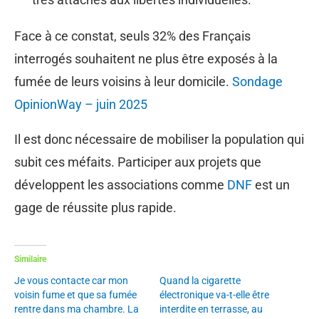
Face à ce constat, seuls 32% des Français
interrogés souhaitent ne plus être exposés à la
fumée de leurs voisins à leur domicile.
Sondage
OpinionWay – juin 2025
Il est donc nécessaire de mobiliser la population qui
subit ces méfaits. Participer aux projets que
développent les associations comme
DNF
est un
gage de réussite plus rapide.
Similaire
Je vous contacte car mon
Quand la cigarette
voisin fume et que sa fumée
électronique va-t-elle être
rentre dans ma chambre. La
interdite en terrasse, au