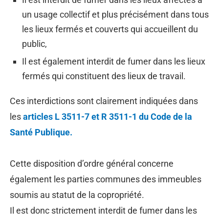
un usage collectif et plus précisément dans tous
les lieux fermés et couverts qui accueillent du
public,
Il est également interdit de fumer dans les lieux
fermés qui constituent des lieux de travail.
Ces interdictions sont clairement indiquées dans
les
articles L 3511-7 et R 3511-1 du Code de la
Santé Publique.
Cette disposition d’ordre général concerne
également les parties communes des immeubles
soumis au statut de la copropriété.
Il est donc strictement interdit de fumer dans les