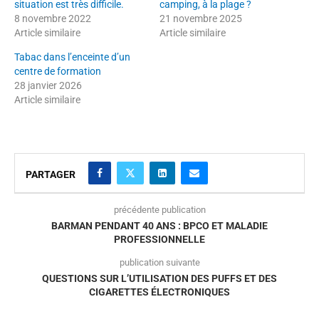
situation est très difficile.
camping, à la plage ?
8 novembre 2022
21 novembre 2025
Article similaire
Article similaire
Tabac dans l’enceinte d’un
centre de formation
28 janvier 2026
Article similaire
PARTAGER
précédente publication
BARMAN PENDANT 40 ANS : BPCO ET MALADIE
PROFESSIONNELLE
publication suivante
QUESTIONS SUR L’UTILISATION DES PUFFS ET DES
CIGARETTES ÉLECTRONIQUES