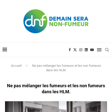
Accueil
Ne pas mélanger les fumeurs et les non fumeurs
dans les HLM.
Ne pas mélanger les fumeurs et les non fumeurs
dans les HLM.