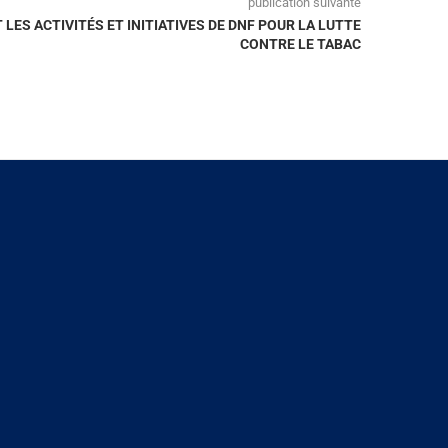
publication suivante
ES ACTIVITÉS ET INITIATIVES DE DNF POUR LA LUTTE
CONTRE LE TABAC