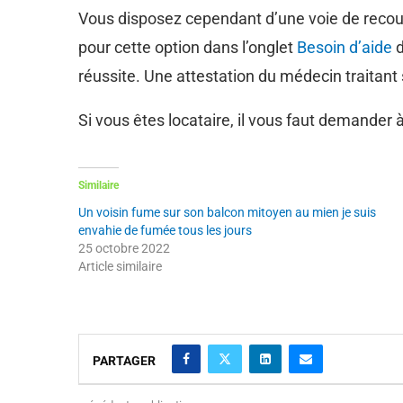
Vous disposez cependant d’une voie de recour
pour cette option dans l’onglet
Besoin d’aide
d
réussite. Une attestation du médecin traitant
Si vous êtes locataire, il vous faut demander 
Similaire
Un voisin fume sur son balcon mitoyen au mien je suis
envahie de fumée tous les jours
25 octobre 2022
Article similaire
PARTAGER