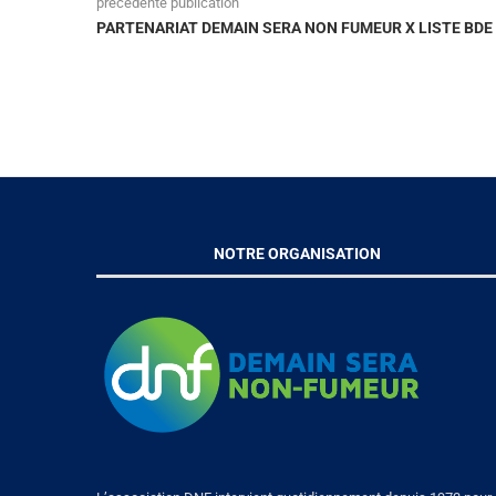
précédente publication
PARTENARIAT DEMAIN SERA NON FUMEUR X LISTE BDE
NOTRE ORGANISATION