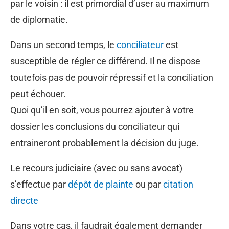
par le voisin : il est primordial d’user au maximum
de diplomatie.
Dans un second temps, le
conciliateur
est
susceptible de régler ce différend. Il ne dispose
toutefois pas de pouvoir répressif et la conciliation
peut échouer.
Quoi qu’il en soit, vous pourrez ajouter à votre
dossier les conclusions du conciliateur qui
entraineront probablement la décision du juge.
Le recours judiciaire (avec ou sans avocat)
s’effectue par
dépôt de plainte
ou par
citation
directe
Dans votre cas, il faudrait également demander