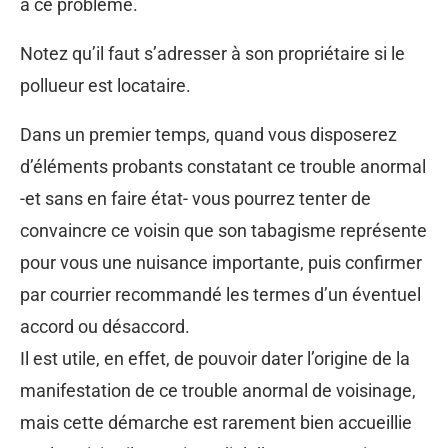
à ce problème.
Notez qu’il faut s’adresser à son propriétaire si le
pollueur est locataire.
Dans un premier temps, quand vous disposerez
d’éléments probants constatant ce trouble anormal
-et sans en faire état- vous pourrez tenter de
convaincre ce voisin que son tabagisme représente
pour vous une nuisance importante, puis confirmer
par courrier recommandé les termes d’un éventuel
accord ou désaccord.
Il est utile, en effet, de pouvoir dater l’origine de la
manifestation de ce trouble anormal de voisinage,
mais cette démarche est rarement bien accueillie