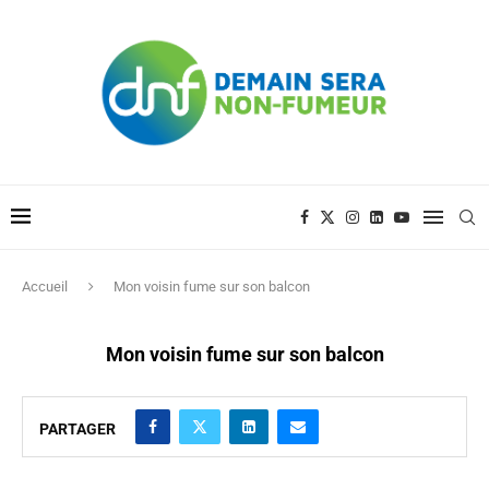
Accueil
Mon voisin fume sur son balcon
Mon voisin fume sur son balcon
PARTAGER