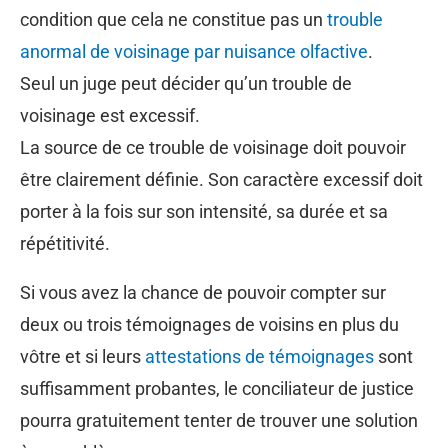
condition que cela ne constitue pas un
trouble
anormal de voisinage par nuisance olfactive
.
Seul un juge peut décider qu’un trouble de
voisinage est excessif.
La source de ce trouble de voisinage doit pouvoir
être clairement définie. Son caractère excessif doit
porter à la fois sur son intensité, sa durée et sa
répétitivité.
Si vous avez la chance de pouvoir compter sur
deux ou trois témoignages de voisins en plus du
vôtre et si leurs
attestations de témoignages
sont
suffisamment probantes, le conciliateur de justice
pourra gratuitement tenter de trouver une solution