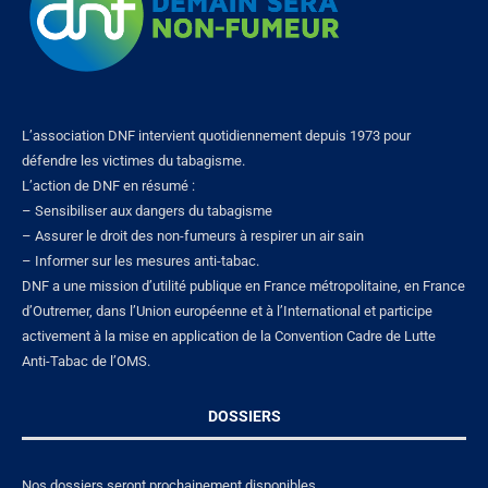
L’association DNF intervient quotidiennement depuis 1973 pour
défendre les victimes du tabagisme.
L’action de DNF en résumé :
– Sensibiliser aux dangers du tabagisme
– Assurer le droit des non-fumeurs à respirer un air sain
– Informer sur les mesures anti-tabac.
DNF a une mission d’utilité publique en France métropolitaine, en France
d’Outremer, dans l’Union européenne et à l’International et participe
activement à la mise en application de la Convention Cadre de Lutte
Anti-Tabac de l’OMS.
DOSSIERS
Nos dossiers seront prochainement disponibles