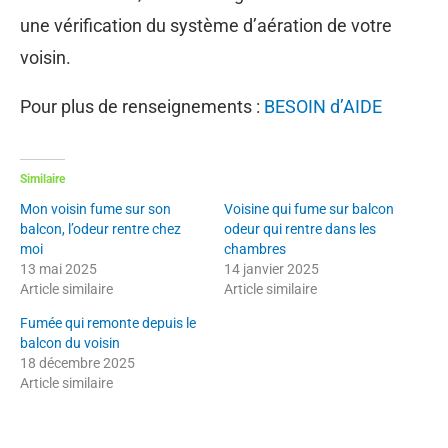
une vérification du système d’aération de votre
voisin.
Pour plus de renseignements :
BESOIN d’AIDE
Similaire
Mon voisin fume sur son
Voisine qui fume sur balcon
balcon, l’odeur rentre chez
odeur qui rentre dans les
moi
chambres
13 mai 2025
14 janvier 2025
Article similaire
Article similaire
Fumée qui remonte depuis le
balcon du voisin
18 décembre 2025
Article similaire