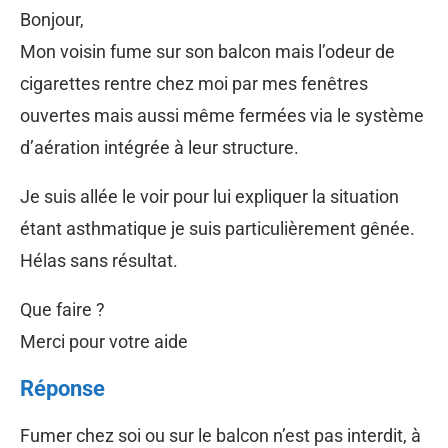
Bonjour,
Mon voisin fume sur son balcon mais l’odeur de
cigarettes rentre chez moi par mes fenêtres
ouvertes mais aussi même fermées via le système
d’aération intégrée à leur structure.
Je suis allée le voir pour lui expliquer la situation
étant asthmatique je suis particulièrement gênée.
Hélas sans résultat.
Que faire ?
Merci pour votre aide
Réponse
Fumer chez soi ou sur le balcon n’est pas interdit, à