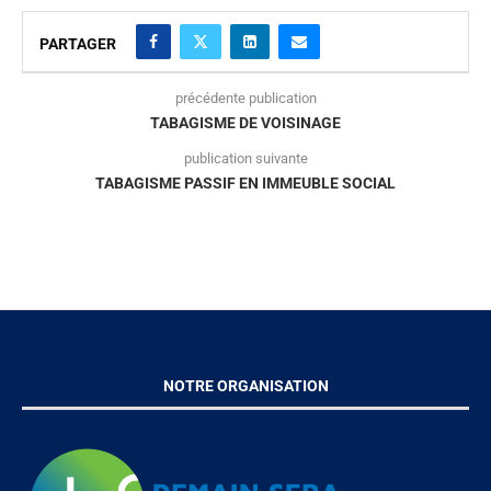
PARTAGER
précédente publication
TABAGISME DE VOISINAGE
publication suivante
TABAGISME PASSIF EN IMMEUBLE SOCIAL
NOTRE ORGANISATION