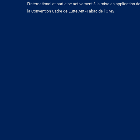
l’International et participe activement à la mise en application d
la Convention Cadre de Lutte Anti-Tabac de l’OMS.