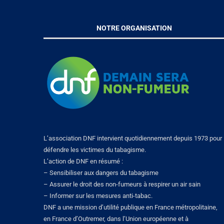
NOTRE ORGANISATION
L’association DNF intervient quotidiennement depuis 1973 pour
défendre les victimes du tabagisme.
L’action de DNF en résumé :
– Sensibiliser aux dangers du tabagisme
– Assurer le droit des non-fumeurs à respirer un air sain
– Informer sur les mesures anti-tabac.
DNF a une mission d’utilité publique en France métropolitaine,
en France d’Outremer, dans l’Union européenne et à