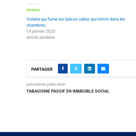
Similaire
Voisine qui fume sur balcon odeur qui rentre dans les
chambres
14 janvier 2025
Article similaire
PARTAGER
précédente publication
TABAGISME PASSIF EN IMMEUBLE SOCIAL