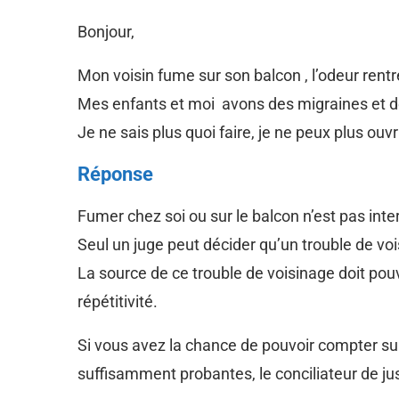
Bonjour,
Mon voisin fume sur son balcon , l’odeur rent
Mes enfants et moi avons des migraines et d
Je ne sais plus quoi faire, je ne peux plus ouvr
Réponse
Fumer chez soi ou sur le balcon n’est pas inte
Seul un juge peut décider qu’un trouble de voi
La source de ce trouble de voisinage doit pouvo
répétitivité.
Si vous avez la chance de pouvoir compter sur
suffisamment probantes, le conciliateur de ju