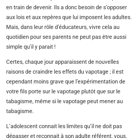
en train de devenir. Ils a donc besoin de s’opposer
aux lois et aux repères que lui imposent les adultes.
Mais, dans leur rôle d’éducateurs, vivre cela au
quotidien pour ses parents ne peut pas être aussi
simple qu’il y parait !
Certes, chaque jour apparaissent de nouvelles
raisons de craindre les effets du vapotage ; il est
cependant moins grave que l’expérimentation de
votre fils porte sur le vapotage plutôt que sur le
tabagisme, même si le vapotage peut mener au
tabagisme.
L’adolescent connait les limites qu’il ne doit pas
dépasser et reconnait à son adulte référent, vous,