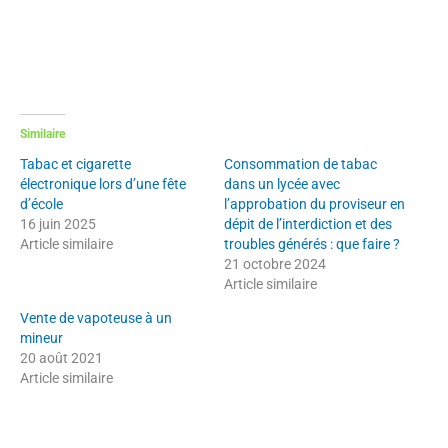
Similaire
Tabac et cigarette
Consommation de tabac
électronique lors d’une fête
dans un lycée avec
d’école
l’approbation du proviseur en
16 juin 2025
dépit de l’interdiction et des
Article similaire
troubles générés : que faire ?
21 octobre 2024
Article similaire
Vente de vapoteuse à un
mineur
20 août 2021
Article similaire