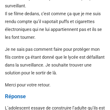
surveillant.
Il se filme dedans, c’est comme ça que je me suis
rendu compte qu’il vapotait puffs et cigarettes
électroniques qui ne lui appartiennent pas et ils se
les font tourner.
Je ne sais pas comment faire pour protéger mon
fils contre ça étant donné que le lycée est défaillant
dans la surveillance. Je souhaite trouver une
solution pour le sortir de là.
Merci pour votre retour.
Réponse
L’adolescent essaye de construire l’adulte qu’ils est