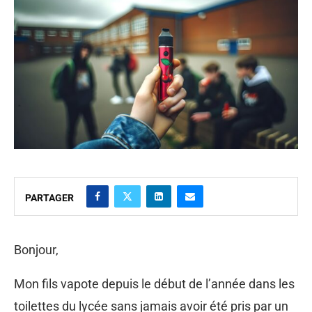
PARTAGER
Bonjour,
Mon fils vapote depuis le début de l’année dans les
toilettes du lycée sans jamais avoir été pris par un