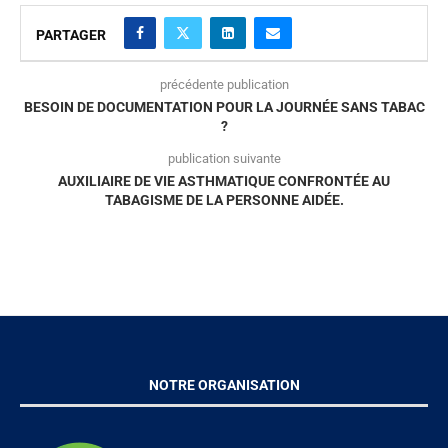
PARTAGER
précédente publication
BESOIN DE DOCUMENTATION POUR LA JOURNÉE SANS TABAC
?
publication suivante
AUXILIAIRE DE VIE ASTHMATIQUE CONFRONTÉE AU
TABAGISME DE LA PERSONNE AIDÉE.
NOTRE ORGANISATION