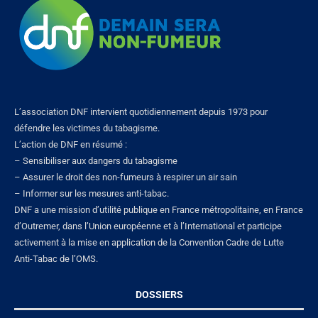
L’association DNF intervient quotidiennement depuis 1973 pour
défendre les victimes du tabagisme.
L’action de DNF en résumé :
– Sensibiliser aux dangers du tabagisme
– Assurer le droit des non-fumeurs à respirer un air sain
– Informer sur les mesures anti-tabac.
DNF a une mission d’utilité publique en France métropolitaine, en France
d’Outremer, dans l’Union européenne et à l’International et participe
activement à la mise en application de la Convention Cadre de Lutte
Anti-Tabac de l’OMS.
DOSSIERS