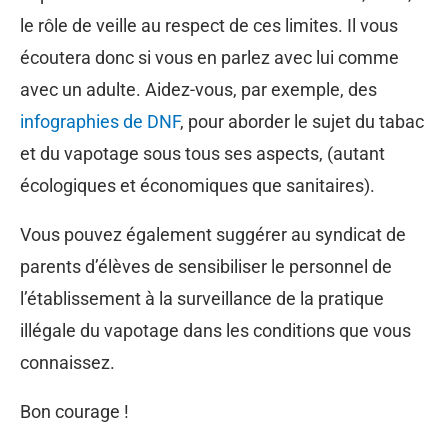
le rôle de veille au respect de ces limites. Il vous
écoutera donc si vous en parlez avec lui comme
avec un adulte. Aidez-vous, par exemple, des
infographies de DNF
, pour aborder le sujet du tabac
et du vapotage sous tous ses aspects, (autant
écologiques et économiques que sanitaires).
Vous pouvez également suggérer au syndicat de
parents d’élèves de sensibiliser le personnel de
l’établissement à la surveillance de la pratique
illégale du vapotage dans les conditions que vous
connaissez.
Bon courage !