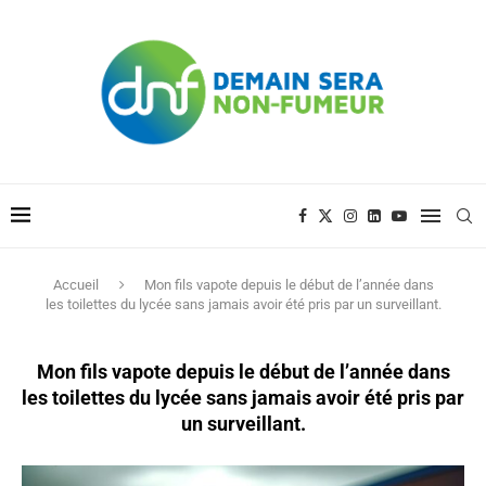
Accueil
Mon fils vapote depuis le début de l’année dans
les toilettes du lycée sans jamais avoir été pris par un surveillant.
Mon fils vapote depuis le début de l’année dans
les toilettes du lycée sans jamais avoir été pris par
un surveillant.