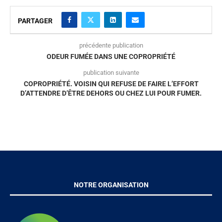
PARTAGER
précédente publication
ODEUR FUMÉE DANS UNE COPROPRIÉTÉ
publication suivante
COPROPRIÉTÉ. VOISIN QUI REFUSE DE FAIRE L’EFFORT
D’ATTENDRE D’ÊTRE DEHORS OU CHEZ LUI POUR FUMER.
NOTRE ORGANISATION