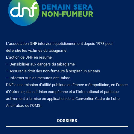
L’association DNF intervient quotidiennement depuis 1973 pour
défendre les victimes du tabagisme.
L’action de DNF en résumé :
– Sensibiliser aux dangers du tabagisme
– Assurer le droit des non-fumeurs à respirer un air sain
– Informer sur les mesures anti-tabac.
DNF a une mission d’utilité publique en France métropolitaine, en France
d’Outremer, dans l’Union européenne et à l’International et participe
activement à la mise en application de la Convention Cadre de Lutte
Anti-Tabac de l’OMS.
DOSSIERS