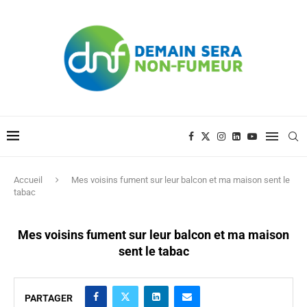
Accueil
Mes voisins fument sur leur balcon et ma maison sent le
tabac
Mes voisins fument sur leur balcon et ma maison
sent le tabac
PARTAGER