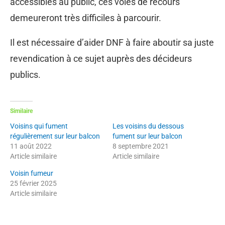
accessibles au public, ces voies de recours
demeureront très difficiles à parcourir.
Il est nécessaire d’aider DNF à faire aboutir sa juste
revendication à ce sujet auprès des décideurs
publics.
Similaire
Voisins qui fument
Les voisins du dessous
régulièrement sur leur balcon
fument sur leur balcon
11 août 2022
8 septembre 2021
Article similaire
Article similaire
Voisin fumeur
25 février 2025
Article similaire