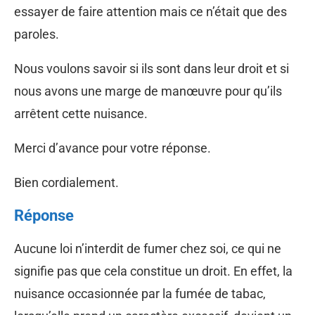
essayer de faire attention mais ce n’était que des
paroles.
Nous voulons savoir si ils sont dans leur droit et si
nous avons une marge de manœuvre pour qu’ils
arrêtent cette nuisance.
Merci d’avance pour votre réponse.
Bien cordialement.
Réponse
Aucune loi n’interdit de fumer chez soi, ce qui ne
signifie pas que cela constitue un droit. En effet, la
nuisance occasionnée par la fumée de tabac,