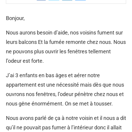
Bonjour,
Nous aurons besoin d’aide, nos voisins fument sur
leurs balcons Et la fumée remonte chez nous. Nous
ne pouvons plus ouvrir les fenêtres tellement
l’odeur est forte.
J’ai 3 enfants en bas âges et aérer notre
appartement est une nécessité mais dès que nous
ouvrons nos fenêtres, l’odeur pénètre chez nous et
nous gêne énormément. On se met à tousser.
Nous avons parlé de ça à notre voisin et il nous a dit
qu’il ne pouvait pas fumer à l’intérieur donc il allait