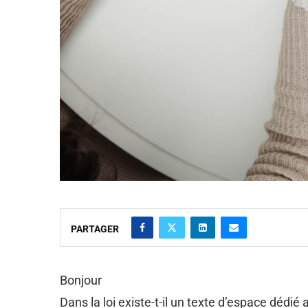
PARTAGER
Bonjour
Dans la loi existe-t-il un texte d’espace dédi