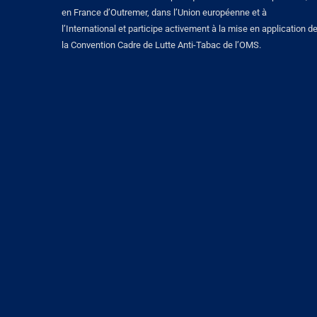
en France d’Outremer, dans l’Union européenne et à
l’International et participe activement à la mise en application d
la Convention Cadre de Lutte Anti-Tabac de l’OMS.