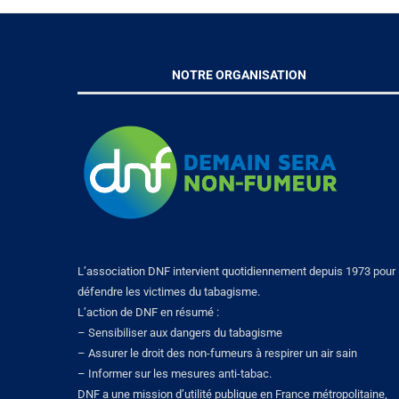
NOTRE ORGANISATION
L’association DNF intervient quotidiennement depuis 1973 pour
défendre les victimes du tabagisme.
L’action de DNF en résumé :
– Sensibiliser aux dangers du tabagisme
– Assurer le droit des non-fumeurs à respirer un air sain
– Informer sur les mesures anti-tabac.
DNF a une mission d’utilité publique en France métropolitaine,