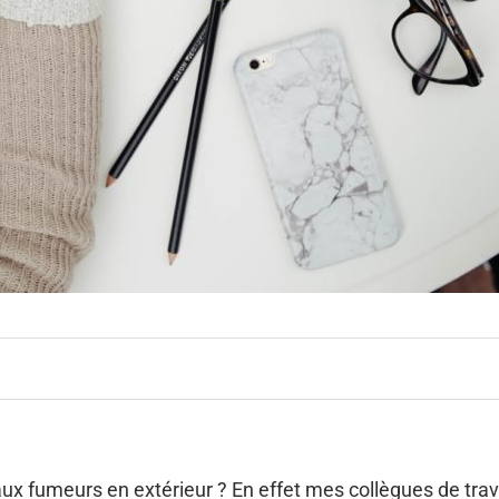
é aux fumeurs en extérieur ? En effet mes collègues de trav