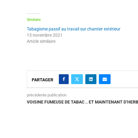
Similaire
Tabagisme passif au travail sur chantier extérieur
15 novembre 2021
Article similaire
PARTAGER
précédente publication
VOISINE FUMEUSE DE TABAC .. ET MAINTENANT D’HERB