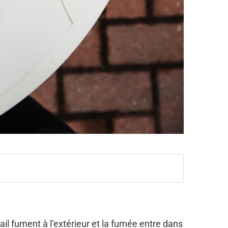
ail fument à l’extérieur et la fumée entre dans