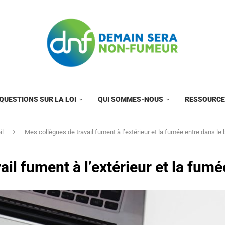
QUESTIONS SUR LA LOI
QUI SOMMES-NOUS
RESSOURC
il
Mes collègues de travail fument à l’extérieur et la fumée entre dans le
il fument à l’extérieur et la fum