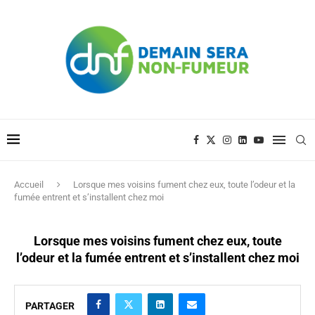
Accueil
Lorsque mes voisins fument chez eux, toute l’odeur et la
fumée entrent et s’installent chez moi
Lorsque mes voisins fument chez eux, toute
l’odeur et la fumée entrent et s’installent chez moi
PARTAGER