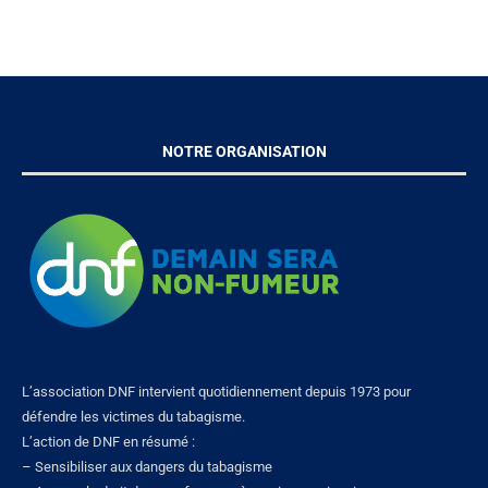
NOTRE ORGANISATION
L’association DNF intervient quotidiennement depuis 1973 pour
défendre les victimes du tabagisme.
L’action de DNF en résumé :
– Sensibiliser aux dangers du tabagisme