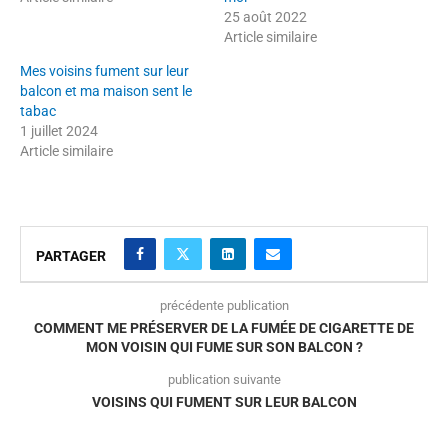
25 août 2022
Article similaire
Mes voisins fument sur leur
balcon et ma maison sent le
tabac
1 juillet 2024
Article similaire
PARTAGER
précédente publication
COMMENT ME PRÉSERVER DE LA FUMÉE DE CIGARETTE DE
MON VOISIN QUI FUME SUR SON BALCON ?
publication suivante
VOISINS QUI FUMENT SUR LEUR BALCON