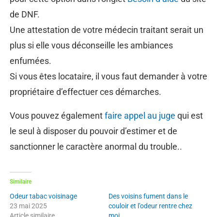
de DNF.
Une attestation de votre médecin traitant serait un
plus si elle vous déconseille les ambiances
enfumées.
Si vous êtes locataire, il vous faut demander à votre
propriétaire d’effectuer ces démarches.
Vous pouvez également
faire appel au juge
qui est
le seul à disposer du pouvoir d’estimer et de
sanctionner le caractère anormal du trouble..
Similaire
Odeur tabac voisinage
Des voisins fument dans le
23 mai 2025
couloir et l’odeur rentre chez
Article similaire
moi