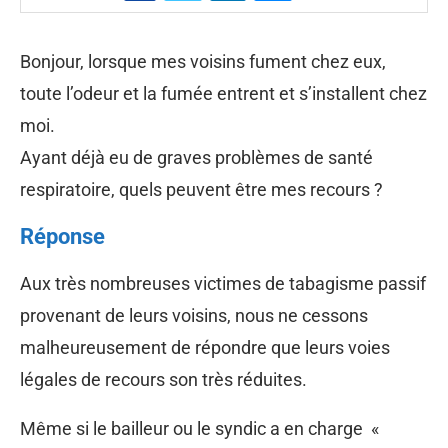
Bonjour, lorsque mes voisins fument chez eux,
toute l’odeur et la fumée entrent et s’installent chez
moi.
Ayant déjà eu de graves problèmes de santé
respiratoire, quels peuvent être mes recours ?
Réponse
Aux très nombreuses victimes de tabagisme passif
provenant de leurs voisins, nous ne cessons
malheureusement de répondre que leurs voies
légales de recours son très réduites.
Même si le bailleur ou le syndic a en charge «