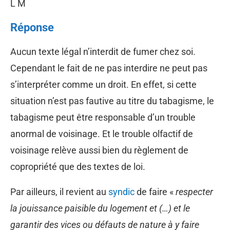
L M
Réponse
Aucun texte légal n’interdit de fumer chez soi.
Cependant le fait de ne pas interdire ne peut pas
s’interpréter comme un droit. En effet, si cette
situation n’est pas fautive au titre du tabagisme, le
tabagisme peut être responsable d’un trouble
anormal de voisinage. Et le trouble olfactif de
voisinage relève aussi bien du règlement de
copropriété que des textes de loi.
Par ailleurs, il revient au
syndic
de faire «
respecter
la jouissance paisible du logement et (…) et le
garantir des vices ou défauts de nature à y faire