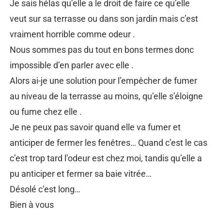
Je sais hélas qu’elle a le droit de faire ce qu’elle
veut sur sa terrasse ou dans son jardin mais c’est
vraiment horrible comme odeur .
Nous sommes pas du tout en bons termes donc
impossible d’en parler avec elle .
Alors ai-je une solution pour l’empêcher de fumer
au niveau de la terrasse au moins, qu’elle s’éloigne
ou fume chez elle .
Je ne peux pas savoir quand elle va fumer et
anticiper de fermer les fenêtres… Quand c’est le cas
c’est trop tard l’odeur est chez moi, tandis qu’elle a
pu anticiper et fermer sa baie vitrée…
Désolé c’est long…
Bien à vous