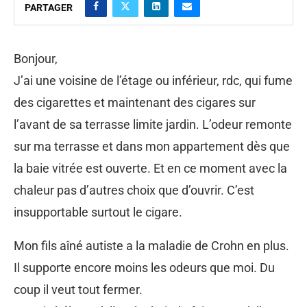
PARTAGER
Bonjour,
J’ai une voisine de l’étage ou inférieur, rdc, qui fume
des cigarettes et maintenant des cigares sur
l’avant de sa terrasse limite jardin. L’odeur remonte
sur ma terrasse et dans mon appartement dès que
la baie vitrée est ouverte. Et en ce moment avec la
chaleur pas d’autres choix que d’ouvrir. C’est
insupportable surtout le cigare.
Mon fils aîné autiste a la maladie de Crohn en plus.
Il supporte encore moins les odeurs que moi. Du
coup il veut tout fermer.