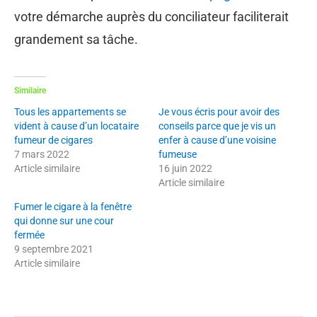
votre démarche auprès du conciliateur faciliterait
grandement sa tâche.
Similaire
Tous les appartements se
Je vous écris pour avoir des
vident à cause d’un locataire
conseils parce que je vis un
fumeur de cigares
enfer à cause d’une voisine
7 mars 2022
fumeuse
Article similaire
16 juin 2022
Article similaire
Fumer le cigare à la fenêtre
qui donne sur une cour
fermée
9 septembre 2021
Article similaire