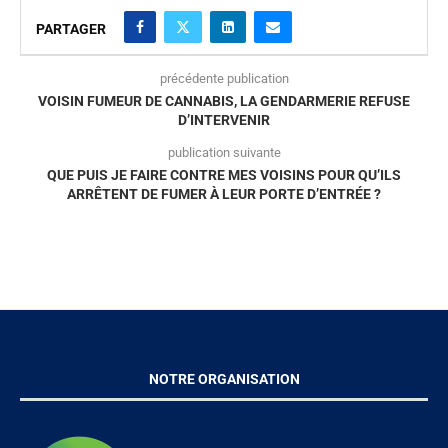
PARTAGER
précédente publication
VOISIN FUMEUR DE CANNABIS, LA GENDARMERIE REFUSE
D’INTERVENIR
publication suivante
QUE PUIS JE FAIRE CONTRE MES VOISINS POUR QU’ILS
ARRÊTENT DE FUMER À LEUR PORTE D’ENTRÉE ?
NOTRE ORGANISATION