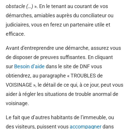
obstacle (…)
». En le tenant au courant de vos
démarches, amiables auprès du conciliateur ou
judiciaires, vous en ferez un partenaire utile et
efficace.
Avant d’entreprendre une démarche, assurez vous
de disposer de preuves suffisantes. En cliquant
sur
Besoin d’aide
dans le site de DNF vous
obtiendrez, au paragraphe « TROUBLES de
VOISINAGE », le détail de ce qui, à ce jour, peut vous
aider à régler les situations de trouble anormal de
voisinage.
Le fait que d’autres habitants de l’immeuble, ou
des visiteurs, puissent vous
accompagner
dans