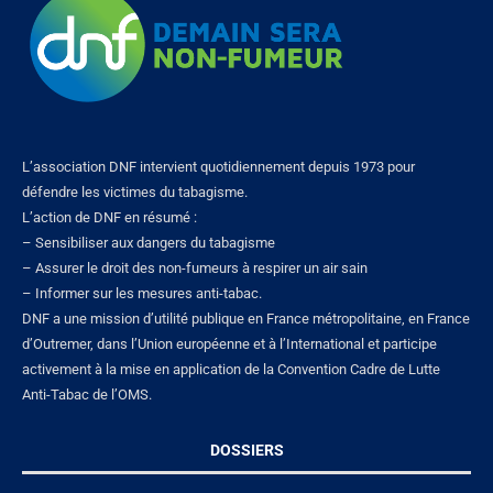
L’association DNF intervient quotidiennement depuis 1973 pour
défendre les victimes du tabagisme.
L’action de DNF en résumé :
– Sensibiliser aux dangers du tabagisme
– Assurer le droit des non-fumeurs à respirer un air sain
– Informer sur les mesures anti-tabac.
DNF a une mission d’utilité publique en France métropolitaine, en France
d’Outremer, dans l’Union européenne et à l’International et participe
activement à la mise en application de la Convention Cadre de Lutte
Anti-Tabac de l’OMS.
DOSSIERS