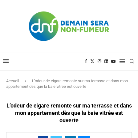
Accueil
L’odeur de cigare remonte sur ma terrasse et dans mon
appartement dès que la baie vitrée est ouverte
L’odeur de cigare remonte sur ma terrasse et dans
mon appartement dès que la baie vitrée est
ouverte