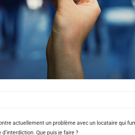
ncontre actuellement un problème avec un locataire qui 
d’interdiction. Que puis je faire ?