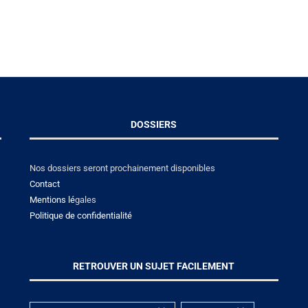
DOSSIERS
Nos dossiers seront prochainement disponibles
Contact
Mentions lé
gales
Politique de confidentialité
RETROUVER UN SUJET FACILEMENT