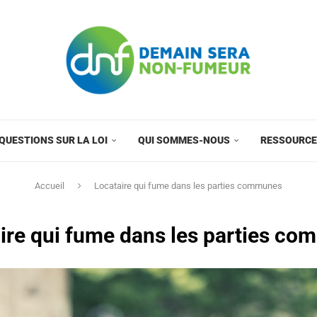
QUESTIONS SUR LA LOI
QUI SOMMES-NOUS
RESSOURC
Accueil
Locataire qui fume dans les parties communes
ire qui fume dans les parties c