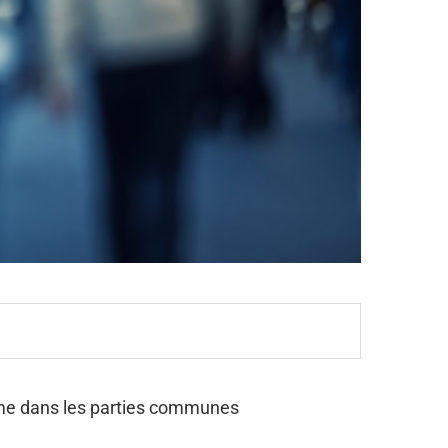
fume dans les parties communes