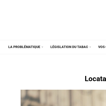
LA PROBLÉMATIQUE
LÉGISLATION DU TABAC
VOS 
Locata