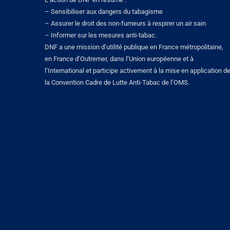
– Sensibiliser aux dangers du tabagisme
– Assurer le droit des non-fumeurs à respirer un air sain
– Informer sur les mesures anti-tabac.
DNF a une mission d’utilité publique en France métropolitaine,
en France d’Outremer, dans l’Union européenne et à
l’International et participe activement à la mise en application d
la Convention Cadre de Lutte Anti-Tabac de l’OMS.