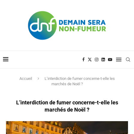
Accueil
L’interdiction de fumer concerne-t-elle les
marchés de Noël ?
L’interdiction de fumer concerne-t-elle les
marchés de Noël ?