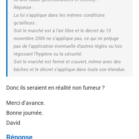
Réponse :
La loi s’applique dans les mêmes conditions
qu’ailleurs :
Soit le marché est à l’air libre et le décret du 15
novembre 2006 ne s’applique pas, ce qui ne préjuge
pas de l’application éventuelle d’autres règles ou lois
régissant l’hygiène ou la sécurité.
Soit le marché est fermé et couvert, même avec des
bâches et le décret s’applique dans toute son étendue.
Donc ils seraient en réalité non fumeur ?
Merci d’avance.
Bonne journée.
David
Réponse