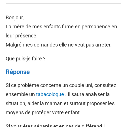
Bonjour,
La mère de mes enfants fume en permanence en
leur présence.
Malgré mes demandes elle ne veut pas arrêter.
Que puis-je faire ?
Réponse
Si ce problème concerne un couple uni, consultez
ensemble un
tabacologue
. Il saura analyser la
situation, aider la maman et surtout proposer les
moyens de protéger votre enfant
Si vous êtes séparés et en cas de différend, il