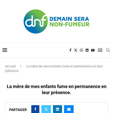
Accueil
La mère de mes enfants fume en permanence en leur
présence.
La mère de mes enfants fume en permanence en
leur présence.
PARTAGER