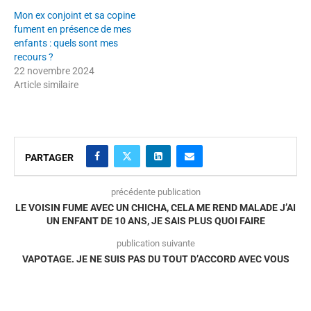
Mon ex conjoint et sa copine
fument en présence de mes
enfants : quels sont mes
recours ?
22 novembre 2024
Article similaire
PARTAGER
précédente publication
LE VOISIN FUME AVEC UN CHICHA, CELA ME REND MALADE J’AI
UN ENFANT DE 10 ANS, JE SAIS PLUS QUOI FAIRE
publication suivante
VAPOTAGE. JE NE SUIS PAS DU TOUT D’ACCORD AVEC VOUS