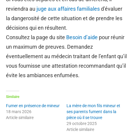
reviendra au
juge aux affaires familiales
d’évaluer
la dangerosité de cette situation et de prendre les
décisions qui en résultent.
Consultez la page du site
Besoin d’aide
pour réunir
un maximum de preuves. Demandez
éventuellement au médecin traitant de l’enfant qu’il
vous fournisse une attestation recommandant qu’il
évite les ambiances enfumées.
Similaire
Fumer en présence de mineur
La mère de mon fils mineur et
18 mars 2026
ses parents fument dans la
Article similaire
pièce où il se trouve
29 octobre 2025
Article similaire