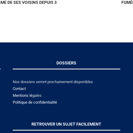
E DE SES VOISINS DEPUIS 3
FUMÉE
DOSSIERS
Nos dossiers seront prochainement disponibles
Contact
Mentions lé
gales
Politique de confidentialité
RETROUVER UN SUJET FACILEMENT