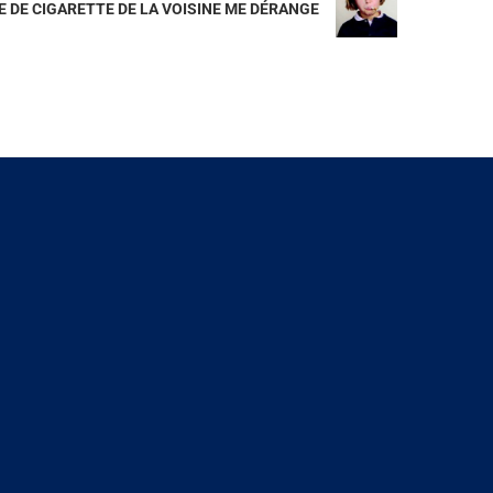
 DE CIGARETTE DE LA VOISINE ME DÉRANGE