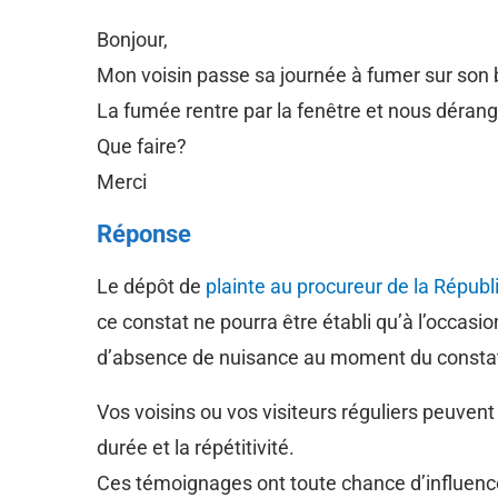
Bonjour,
Mon voisin passe sa journée à fumer sur son 
La fumée rentre par la fenêtre et nous dérang
Que faire?
Merci
Réponse
Le dépôt de
plainte au procureur de la Républ
ce constat ne pourra être établi qu’à l’occasion
d’absence de nuisance au moment du consta
Vos voisins ou vos visiteurs réguliers peuven
durée et la répétitivité.
Ces témoignages ont toute chance d’influencer