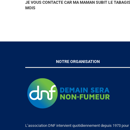
JE VOUS CONTACTE CAR MA MAMAN SUBIT LE TABAGISM
MOIS
NOTRE ORGANISATION
L’association DNF intervient quotidiennement depuis 1973 pour