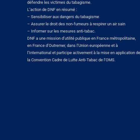
défendre les victimes du tabagisme.
L’action de DNF en résumé :
– Sensibiliser aux dangers du tabagisme
– Assurer le droit des non-fumeurs à respirer un air sain
– Informer sur les mesures anti-tabac.
DNF a une mission d’utilité publique en France métropolitaine,
en France d’Outremer, dans l’Union européenne et à
l’International et participe activement à la mise en application d
la Convention Cadre de Lutte Anti-Tabac de l’OMS.