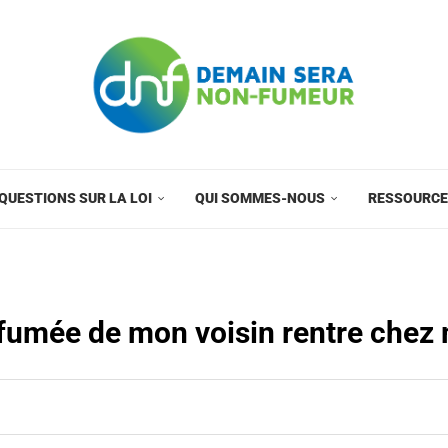
QUESTIONS SUR LA LOI
QUI SOMMES-NOUS
RESSOURC
fumée de mon voisin rentre chez