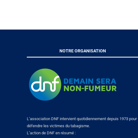
NOTRE ORGANISATION
L’association DNF intervient quotidiennement depuis 1973 pour
défendre les victimes du tabagisme.
L’action de DNF en résumé :