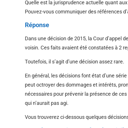
Quelle est la jurisprudence actuelle quant au
Pouvez-vous communiquer des références d’ar
Réponse
Dans une décision de 2015, la Cour d’appel d
voisin. Ces faits avaient été constatées à 2 
Toutefois, il s’agit d’une décision assez rare.
En général, les décisions font état d’une série
peut octroyer des dommages et intérêts, prono
nécessaires pour prévenir la présence de ces
qui n’aurait pas agi.
Vous trouverez ci-dessous quelques décisions