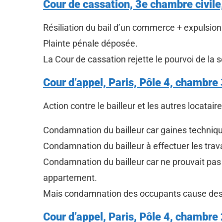
Cour de cassation, 3e chambre civil
Résiliation du bail d’un commerce + expulsion
Plainte pénale déposée.
La Cour de cassation rejette le pourvoi de la so
Cour d’appel, Paris, Pôle 4, chambre
Action contre le bailleur et les autres locatai
Condamnation du bailleur car gaines techniqu
Condamnation du bailleur à effectuer les tra
Condamnation du bailleur car ne prouvait pas a
appartement.
Mais condamnation des occupants cause des t
Cour d’appel, Paris, Pôle 4, chambr