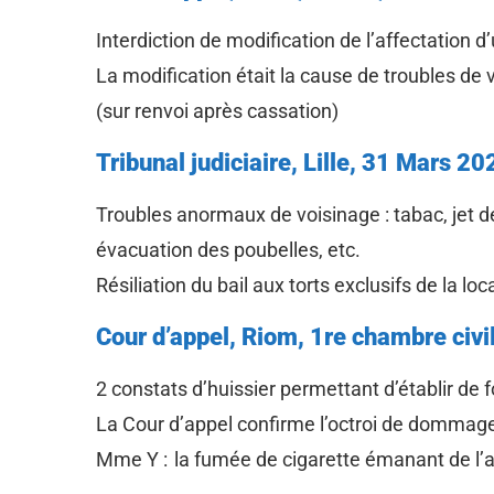
Interdiction de modification de l’affectation d
La modification était la cause de troubles de v
(sur renvoi après cassation)
Tribunal judiciaire, Lille, 31 Mars 
Troubles anormaux de voisinage : tabac, jet 
évacuation des poubelles, etc.
Résiliation du bail aux torts exclusifs de la lo
Cour d’appel, Riom, 1re chambre civ
2 constats d’huissier permettant d’établir de 
La Cour d’appel confirme l’octroi de dommages
Mme Y : la fumée de cigarette émanant de l’