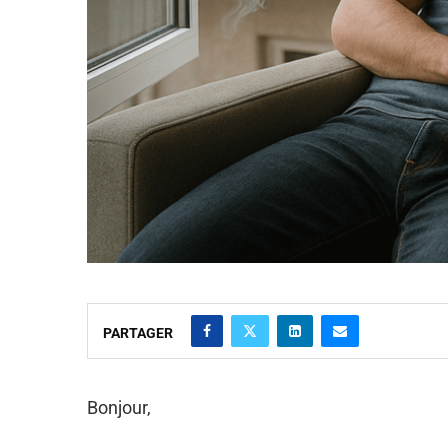
PARTAGER
Bonjour,