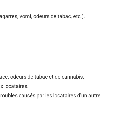
garres, vomi, odeurs de tabac, etc.).
ace, odeurs de tabac et de cannabis.
x locataires.
roubles causés par les locataires d’un autre