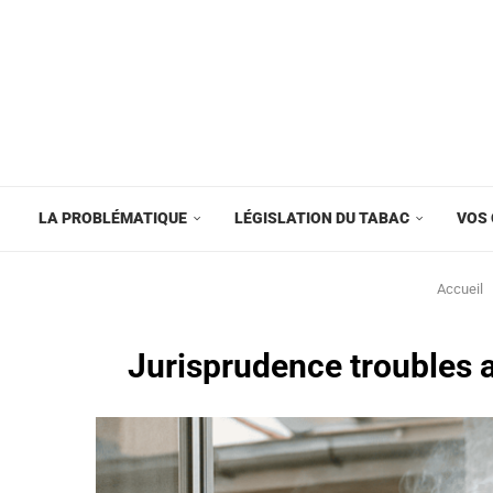
LA PROBLÉMATIQUE
LÉGISLATION DU TABAC
VOS 
Accueil
Jurisprudence troubles a