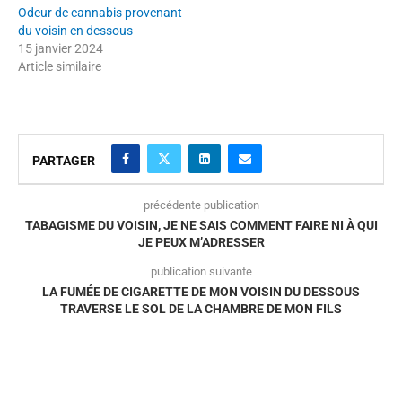
Odeur de cannabis provenant
du voisin en dessous
15 janvier 2024
Article similaire
PARTAGER
précédente publication
TABAGISME DU VOISIN, JE NE SAIS COMMENT FAIRE NI À QUI
JE PEUX M’ADRESSER
publication suivante
LA FUMÉE DE CIGARETTE DE MON VOISIN DU DESSOUS
TRAVERSE LE SOL DE LA CHAMBRE DE MON FILS