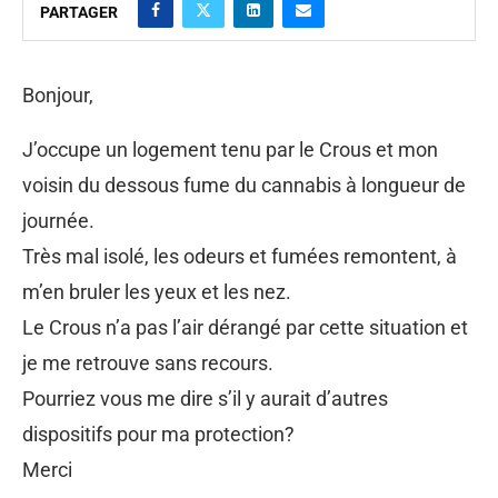
PARTAGER
Bonjour,
J’occupe un logement tenu par le Crous et mon
voisin du dessous fume du cannabis à longueur de
journée.
Très mal isolé, les odeurs et fumées remontent, à
m’en bruler les yeux et les nez.
Le Crous n’a pas l’air dérangé par cette situation et
je me retrouve sans recours.
Pourriez vous me dire s’il y aurait d’autres
dispositifs pour ma protection?
Merci