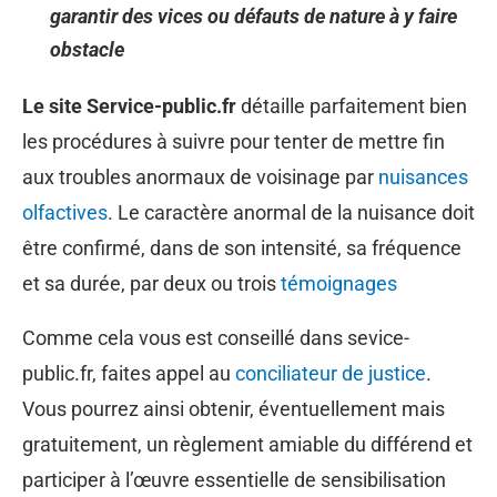
garantir des vices ou défauts de nature à y faire
obstacle
Le site Service-public.fr
détaille parfaitement bien
les procédures à suivre pour tenter de mettre fin
aux troubles anormaux de voisinage par
nuisances
olfactives
. Le caractère anormal de la nuisance doit
être confirmé, dans de son intensité, sa fréquence
et sa durée, par deux ou trois
témoignages
Comme cela vous est conseillé dans sevice-
public.fr, faites appel au
conciliateur de justice
.
Vous pourrez ainsi obtenir, éventuellement mais
gratuitement, un règlement amiable du différend et
participer à l’œuvre essentielle de sensibilisation