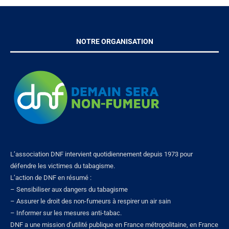
NOTRE ORGANISATION
L’association DNF intervient quotidiennement depuis 1973 pour
défendre les victimes du tabagisme.
L’action de DNF en résumé :
– Sensibiliser aux dangers du tabagisme
– Assurer le droit des non-fumeurs à respirer un air sain
– Informer sur les mesures anti-tabac.
DNF a une mission d’utilité publique en France métropolitaine, en France