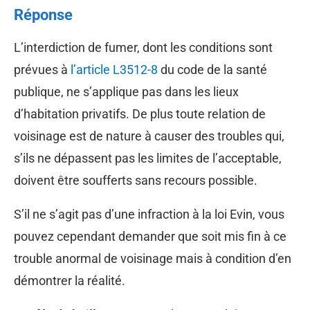
Réponse
L’interdiction de fumer, dont les conditions sont
prévues à
l’article L3512-8
du code de la santé
publique, ne s’applique pas dans les lieux
d’habitation privatifs. De plus toute relation de
voisinage est de nature à causer des troubles qui,
s’ils ne dépassent pas les limites de l’acceptable,
doivent être soufferts sans recours possible.
S’il ne s’agit pas d’une infraction à la loi Evin, vous
pouvez cependant demander que soit mis fin à ce
trouble anormal de voisinage mais à condition d’en
démontrer la réalité.