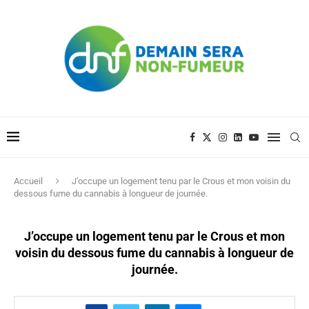
Accueil
J’occupe un logement tenu par le Crous et mon voisin du
dessous fume du cannabis à longueur de journée.
J’occupe un logement tenu par le Crous et mon
voisin du dessous fume du cannabis à longueur de
journée.