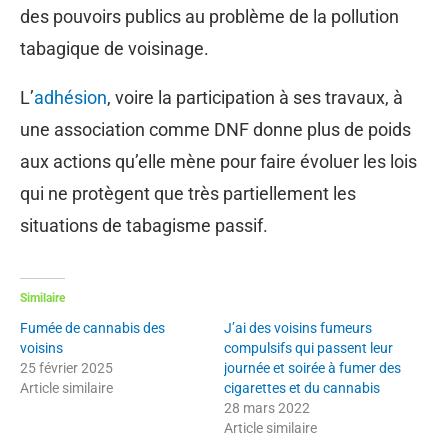
des pouvoirs publics au problème de la pollution
tabagique de voisinage.
L’
adhésion
, voire la participation à ses travaux, à
une association comme DNF donne plus de poids
aux actions qu’elle mène pour faire évoluer les lois
qui ne protègent que très partiellement les
situations de tabagisme passif.
Similaire
Fumée de cannabis des
J’ai des voisins fumeurs
voisins
compulsifs qui passent leur
25 février 2025
journée et soirée à fumer des
Article similaire
cigarettes et du cannabis
28 mars 2022
Article similaire