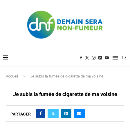
Accueil
Je subis la fumée de cigarette de ma voisine
Je subis la fumée de cigarette de ma voisine
PARTAGER