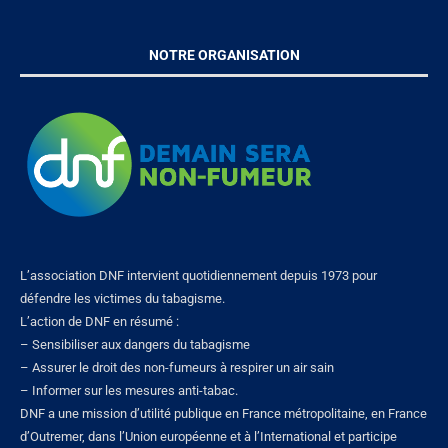
NOTRE ORGANISATION
L’association DNF intervient quotidiennement depuis 1973 pour
défendre les victimes du tabagisme.
L’action de DNF en résumé :
– Sensibiliser aux dangers du tabagisme
– Assurer le droit des non-fumeurs à respirer un air sain
– Informer sur les mesures anti-tabac.
DNF a une mission d’utilité publique en France métropolitaine, en France
d’Outremer, dans l’Union européenne et à l’International et participe