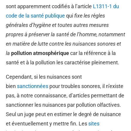
sont apparemment codifiés à l’article
L1311-1 du
code de la santé publique
qui
fixe les règles
générales d’hygiène et toutes autres mesures
propres à préserver la santé de l’homme, notamment
en matière de lutte contre les nuisances sonores et
la
pollution atmosphérique
car la référence à la
santé et à la pollution les caractérise pleinement.
Cependant, si les nuisances sont
bien
sanctionnées
pour troubles sonores, il n’existe
pas, à notre connaissance, d’articles permettant de
sanctionner les nuisances par pollution olfactives.
Seul un juge peut en estimer le degré de nuisance
et éventuellement y mettre fin. Les
sites