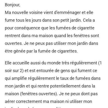
Bonjour,
Ma nouvelle voisine vient d’emménager et elle
fume tous les jours dans son petit jardin. Cela a
pour conséquence que les fumées de cigarette
rentrent dans ma maison quand les fenêtres sont
ouvertes. Je ne peux pas utiliser mon jardin dans
être gênée par la fumée de cigarettes.
Elle accueille aussi du monde très régulièrement (1
soir sur 2) et est entourée de gens qui fument ce
qui amplifie régulièrement le taux de fumées dans
mon jardin et qui rentre potentiellement dans la
maison (fenêtres ouvertes). Je ne peux dont pas
aérer correctement ma maison ni utiliser mon