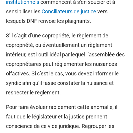
institutionnels
commencent à s’en soucier et à
sensibiliser les
Conciliateurs de justice
vers
lesquels DNF renvoie les plaignants.
S’il s’agit d’une copropriété, le règlement de
copropriété, ou éventuellement un règlement
intérieur, est l’outil idéal par lequel l’assemblée des
copropriétaires peut réglementer les nuisances
olfactives. Si c’est le cas, vous devez informer le
syndic afin qu’il fasse constater la nuisance et
respecter le règlement.
Pour faire évoluer rapidement cette anomalie, il
faut que le législateur et la justice prennent
conscience de ce vide juridique. Regrouper les