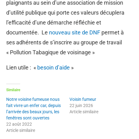
plaignants au sein d’une association de mission
d’utilité publique qui porte ces valeurs décuplera
l’efficacité d’une démarche réfléchie et
documentée. Le
nouveau site de DNF
permet à
ses adhérents de s’inscrire au groupe de travail
« Pollution Tabagique de voisinage »
Lien utile : «
besoin d’aide
»
Similaire
Notre voisine fumeuse nous
Voisin fumeur
fait vivre un enfer car, depuis
22 juin 2026
l’arrivée des beaux jours, les
Article similaire
fenêtres sont ouvertes
22 août 2022
Article similaire