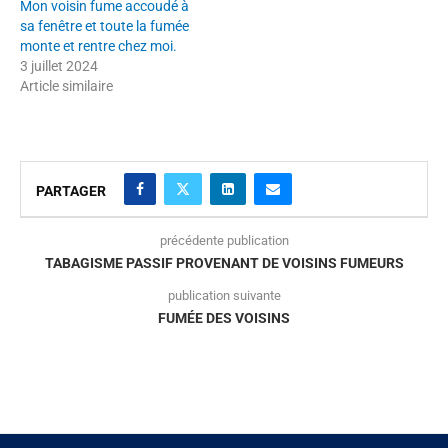
Mon voisin fume accoudé à
sa fenêtre et toute la fumée
monte et rentre chez moi.
3 juillet 2024
Article similaire
PARTAGER
précédente publication
TABAGISME PASSIF PROVENANT DE VOISINS FUMEURS
publication suivante
FUMÉE DES VOISINS