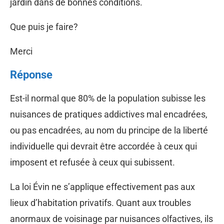
jardin dans de bonnes conditions.
Que puis je faire?
Merci
Réponse
Est-il normal que 80% de la population subisse les
nuisances de pratiques addictives mal encadrées,
ou pas encadrées, au nom du principe de la liberté
individuelle qui devrait être accordée à ceux qui
imposent et refusée à ceux qui subissent.
La loi Évin ne s’applique effectivement pas aux
lieux d’habitation privatifs. Quant aux troubles
anormaux de voisinage par nuisances olfactives, ils