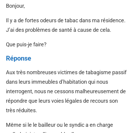
Bonjour,
Il y a de fortes odeurs de tabac dans ma résidence.
J’ai des problèmes de santé à cause de cela.
Que puis-je faire?
Réponse
Aux très nombreuses victimes de tabagisme passif
dans leurs immeubles d’habitation qui nous
interrogent, nous ne cessons malheureusement de
répondre que leurs voies légales de recours son
très réduites.
Même si le le bailleur ou le syndic a en charge