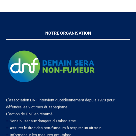
NOTRE ORGANISATION
L’association DNF intervient quotidiennement depuis 1973 pour
défendre les victimes du tabagisme.
L’action de DNF en résumé :
– Sensibiliser aux dangers du tabagisme
– Assurer le droit des non-fumeurs à respirer un air sain
– Informer sur les mesures anti-tabac.