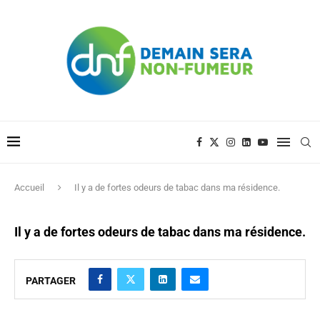
Accueil
Il y a de fortes odeurs de tabac dans ma résidence.
Il y a de fortes odeurs de tabac dans ma résidence.
PARTAGER