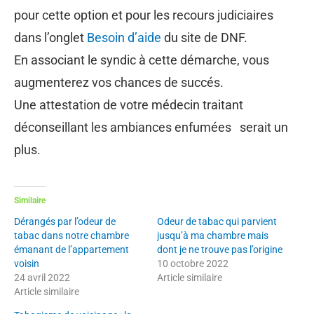
pour cette option et pour les recours judiciaires
dans l’onglet
Besoin d’aide
du site de DNF.
En associant le syndic à cette démarche, vous
augmenterez vos chances de succés.
Une attestation de votre médecin traitant
déconseillant les ambiances enfumées serait un
plus.
Similaire
Dérangés par l’odeur de
Odeur de tabac qui parvient
tabac dans notre chambre
jusqu’à ma chambre mais
émanant de l’appartement
dont je ne trouve pas l’origine
voisin
10 octobre 2022
24 avril 2022
Article similaire
Article similaire