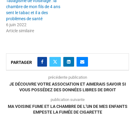
Tabagisme de voisinage : la
chambre de mon fils de 4 ans
sent le tabac et il a des
problèmes de santé
6 juin 2022
Article similaire
PARTAGER
précédente publication
JE DÉCOUVRE VOTRE ASSOCIATION ET AIMERAIS SAVOIR SI
VOUS POSSÉDEZ DES DONNÉES LIBRES DE DROIT
publication suivante
MA VOISINE FUME ET LA CHAMBRE DE L’UN DE MES ENFANTS
EMPESTE LA FUMÉE DE CIGARETTE