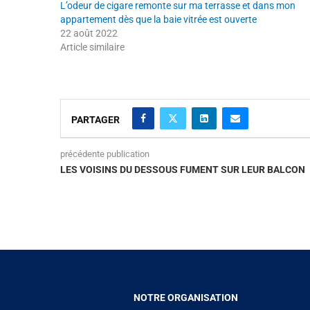
L’odeur de cigare remonte sur ma terrasse et dans mon
appartement dès que la baie vitrée est ouverte
22 août 2022
Article similaire
PARTAGER
précédente publication
LES VOISINS DU DESSOUS FUMENT SUR LEUR BALCON
NOTRE ORGANISATION