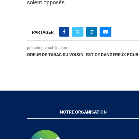
soient opposés.
PARTAGER
précédente publication
ODEUR DE TABAC DU VOISIN. EST CE DANGEREUX POUR
NOTRE ORGANISATION