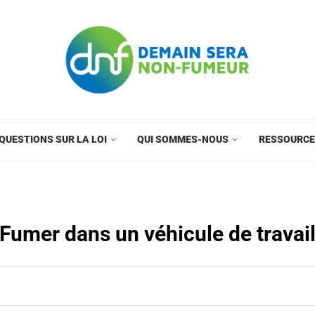
QUESTIONS SUR LA LOI
QUI SOMMES-NOUS
RESSOURC
Fumer dans un véhicule de travai