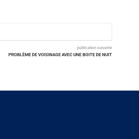
publication suivante
PROBLÈME DE VOISINAGE AVEC UNE BOITE DE NUIT