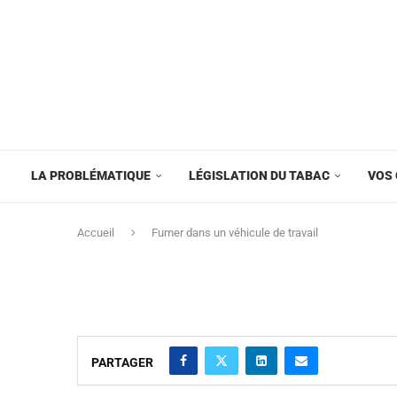
LA PROBLÉMATIQUE
LÉGISLATION DU TABAC
VOS 
Accueil
Fumer dans un véhicule de travail
PARTAGER