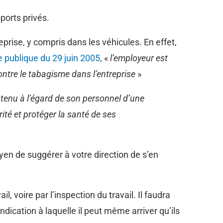
orts privés.
prise, y compris dans les véhicules. En effet,
 publique du 29 juin 2005
, «
l’employeur est
contre le tabagisme dans l’entreprise
»
 tenu à l’égard de son personnel d’une
ité et protéger la santé de ses
yen de suggérer à votre direction de s’en
, voire par l’inspection du travail. Il faudra
dication à laquelle il peut même arriver qu’ils