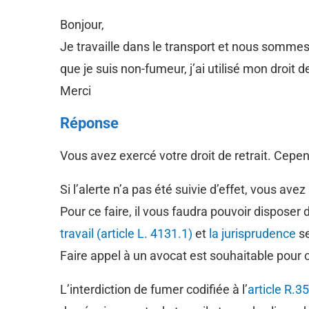
Bonjour,
Je travaille dans le transport et nous sommes
que je suis non-fumeur, j’ai utilisé mon droit d
Merci
Réponse
Vous avez exercé votre droit de retrait. Cep
Si l’alerte n’a pas été suivie d’effet, vous avez
Pour ce faire, il vous faudra pouvoir disposer
travail (article L. 4131.1)
et
la jurisprudence
se
Faire appel à un avocat est souhaitable pour
L’interdiction de fumer codifiée à l’
article R.3