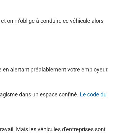
et on m’oblige à conduire ce véhicule alors
e en alertant préalablement votre employeur.
 tabagisme dans un espace confiné.
Le code du
ravail. Mais les véhicules d’entreprises sont