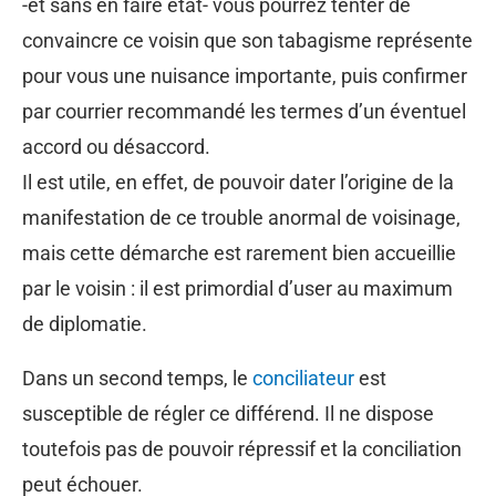
-et sans en faire état- vous pourrez tenter de
convaincre ce voisin que son tabagisme représente
pour vous une nuisance importante, puis confirmer
par courrier recommandé les termes d’un éventuel
accord ou désaccord.
Il est utile, en effet, de pouvoir dater l’origine de la
manifestation de ce trouble anormal de voisinage,
mais cette démarche est rarement bien accueillie
par le voisin : il est primordial d’user au maximum
de diplomatie.
Dans un second temps, le
conciliateur
est
susceptible de régler ce différend. Il ne dispose
toutefois pas de pouvoir répressif et la conciliation
peut échouer.