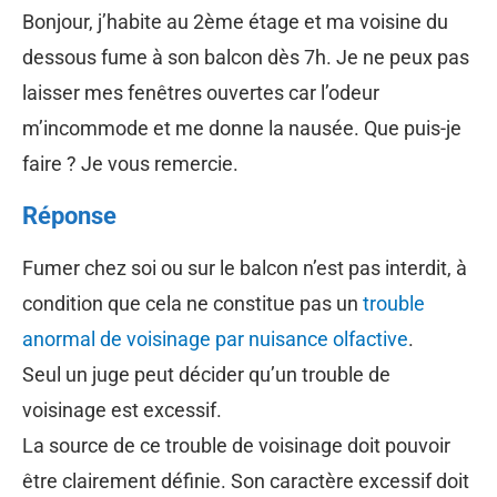
Bonjour, j’habite au 2ème étage et ma voisine du
dessous fume à son balcon dès 7h. Je ne peux pas
laisser mes fenêtres ouvertes car l’odeur
m’incommode et me donne la nausée. Que puis-je
faire ? Je vous remercie.
Réponse
Fumer chez soi ou sur le balcon n’est pas interdit, à
condition que cela ne constitue pas un
trouble
anormal de voisinage par nuisance olfactive
.
Seul un juge peut décider qu’un trouble de
voisinage est excessif.
La source de ce trouble de voisinage doit pouvoir
être clairement définie. Son caractère excessif doit