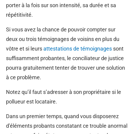
porter à la fois sur son intensité, sa durée et sa
répétitivité.
Si vous avez la chance de pouvoir compter sur
deux ou trois témoignages de voisins en plus du
vôtre et si leurs
attestations de témoignages
sont
suffisamment probantes, le conciliateur de justice
pourra gratuitement tenter de trouver une solution
à ce problème.
Notez qu’il faut s’adresser à son propriétaire si le
pollueur est locataire.
Dans un premier temps, quand vous disposerez
d’éléments probants constatant ce trouble anormal