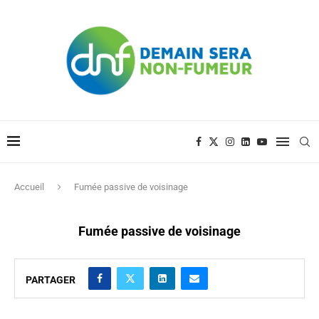
Accueil
Fumée passive de voisinage
Fumée passive de voisinage
PARTAGER