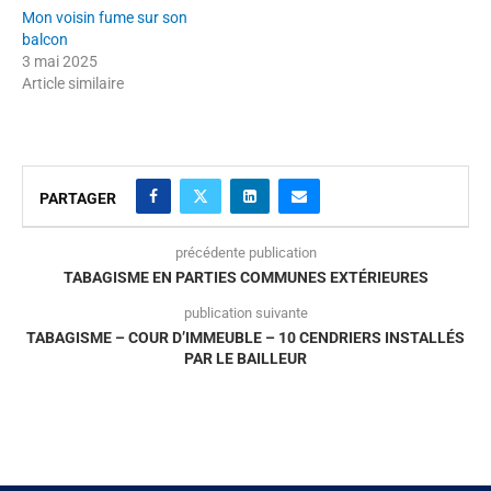
Mon voisin fume sur son
balcon
3 mai 2025
Article similaire
PARTAGER
précédente publication
TABAGISME EN PARTIES COMMUNES EXTÉRIEURES
publication suivante
TABAGISME – COUR D’IMMEUBLE – 10 CENDRIERS INSTALLÉS
PAR LE BAILLEUR