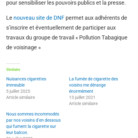
pour sensibiliser les pouvoirs publics et la presse.
Le
nouveau site de DNF
permet aux adhérents de
s’inscrire et éventuellement de participer aux
travaux du groupe de travail « Pollution Tabagique
de voisinage »
Similaire
Nuisances cigarettes
La fumée de cigarette des
immeuble
voisins me dérange
5 juillet 2025
énormément
Article similaire
13 juillet 2021
Article similaire
Nous sommes incommodés
par nos voisins d’en dessous
qui fument la cigarette sur
leur balcon.