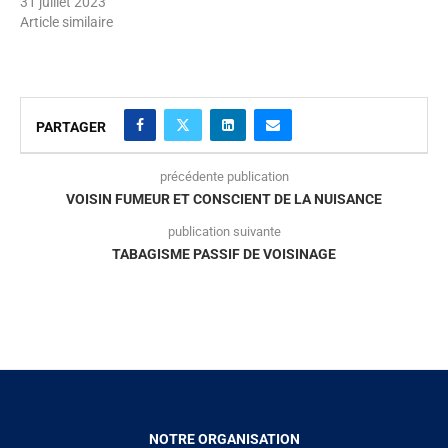
31 juillet 2023
Article similaire
PARTAGER
précédente publication
VOISIN FUMEUR ET CONSCIENT DE LA NUISANCE
publication suivante
TABAGISME PASSIF DE VOISINAGE
NOTRE ORGANISATION