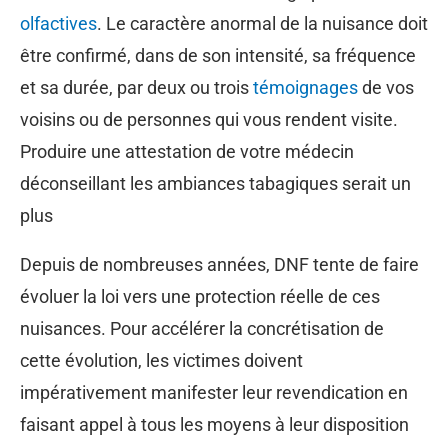
olfactives
. Le caractère anormal de la nuisance doit
être confirmé, dans de son intensité, sa fréquence
et sa durée, par deux ou trois
témoignages
de vos
voisins ou de personnes qui vous rendent visite.
Produire une attestation de votre médecin
déconseillant les ambiances tabagiques serait un
plus
Depuis de nombreuses années, DNF tente de faire
évoluer la loi vers une protection réelle de ces
nuisances. Pour accélérer la concrétisation de
cette évolution, les victimes doivent
impérativement manifester leur revendication en
faisant appel à tous les moyens à leur disposition