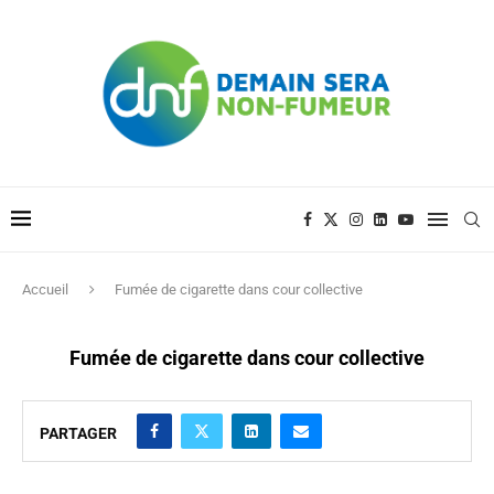
Accueil
Fumée de cigarette dans cour collective
Fumée de cigarette dans cour collective
PARTAGER