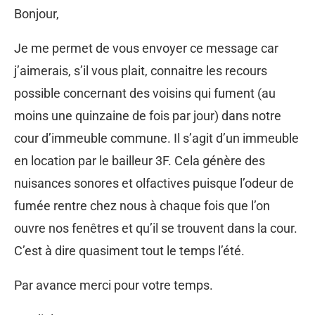
Bonjour,
Je me permet de vous envoyer ce message car
j’aimerais, s’il vous plait, connaitre les recours
possible concernant des voisins qui fument (au
moins une quinzaine de fois par jour) dans notre
cour d’immeuble commune. Il s’agit d’un immeuble
en location par le bailleur 3F. Cela génère des
nuisances sonores et olfactives puisque l’odeur de
fumée rentre chez nous à chaque fois que l’on
ouvre nos fenêtres et qu’il se trouvent dans la cour.
C’est à dire quasiment tout le temps l’été.
Par avance merci pour votre temps.