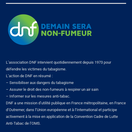
L’association DNF intervient quotidiennement depuis 1973 pour
défendre les victimes du tabagisme.
L’action de DNF en résumé :
– Sensibiliser aux dangers du tabagisme
– Assurer le droit des non-fumeurs à respirer un air sain
– Informer sur les mesures anti-tabac.
DNF a une mission d’utilité publique en France métropolitaine, en France
d’Outremer, dans l’Union européenne et à l’International et participe
activement à la mise en application de la Convention Cadre de Lutte
Anti-Tabac de l’OMS.