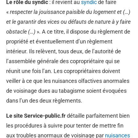
Le rôle du syndic
: il revient au
syndic
de faire
«
respecter la jouissance paisible du logement et (…)
et le garantir des vices ou défauts de nature à y faire
obstacle (…)
». A ce titre, il dispose du règlement de
propriété et éventuellement d’un règlement
intérieur. Ils relèvent, tous deux, de l’autorité de
l’assemblée générale des copropriétaire qui se
réunit une fois l’an. Les copropriétaires doivent
veiller à ce que les nuisances olfactives anormales
de voisinage dues au tabagisme soient évoquées
dans l’un des deux règlements.
Le site Service-public.fr
détaille parfaitement bien
les procédures à suivre pour tenter de mettre fin
aux troubles anormaux de voisinage par
nuisances