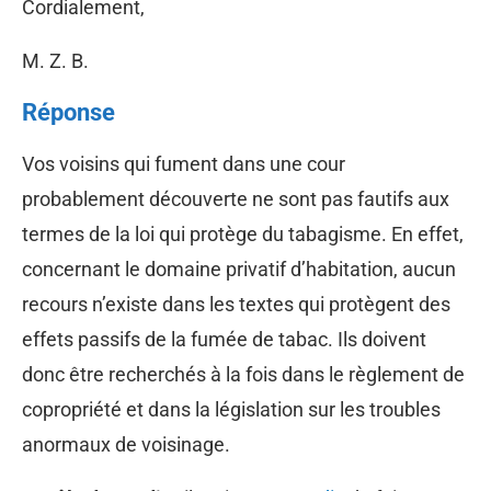
Cordialement,
M. Z. B.
Réponse
Vos voisins qui fument dans une cour
probablement découverte ne sont pas fautifs aux
termes de la loi qui protège du tabagisme. En effet,
concernant le domaine privatif d’habitation, aucun
recours n’existe dans les textes qui protègent des
effets passifs de la fumée de tabac. Ils doivent
donc être recherchés à la fois dans le règlement de
copropriété et dans la législation sur les troubles
anormaux de voisinage.