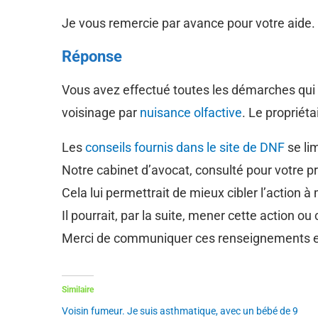
Je vous remercie par avance pour votre aide.
Réponse
Vous avez effectué toutes les démarches qui 
voisinage par
nuisance olfactive
. Le propriéta
Les
conseils fournis dans le site de DNF
se lim
Notre cabinet d’avocat, consulté pour votre p
Cela lui permettrait de mieux cibler l’action à
Il pourrait, par la suite, mener cette action ou
Merci de communiquer ces renseignements e
Similaire
Voisin fumeur. Je suis asthmatique, avec un bébé de 9