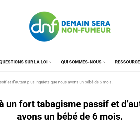
QUESTIONS SUR LA LOI
QUI SOMMES-NOUS
RESSOURC
sif et d’autant plus inquiets que nous avons un bébé de 6 mois.
un fort tabagisme passif et d’au
avons un bébé de 6 mois.