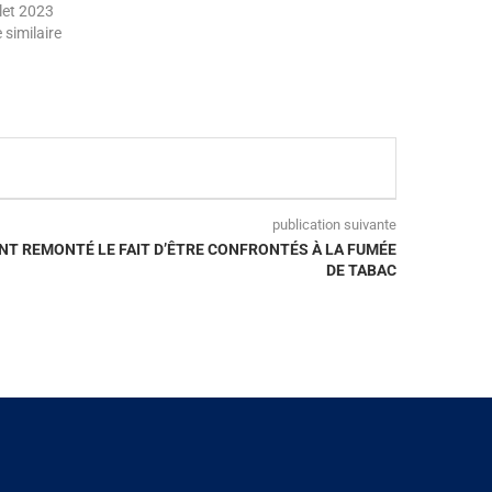
llet 2023
e similaire
publication suivante
ONT REMONTÉ LE FAIT D’ÊTRE CONFRONTÉS À LA FUMÉE
DE TABAC