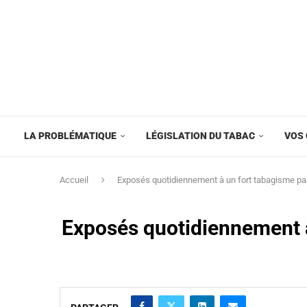
LA PROBLÉMATIQUE
LÉGISLATION DU TABAC
VOS 
Accueil
Exposés quotidiennement à un fort tabagisme pas
Exposés quotidiennement à 