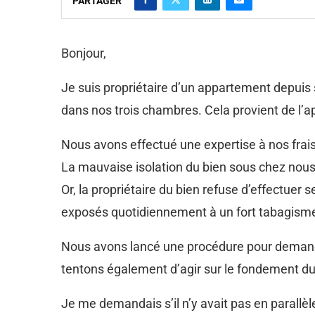
PARTAGER
Bonjour,
Je suis propriétaire d’un appartement depuis
dans nos trois chambres. Cela provient de l’
Nous avons effectué une expertise à nos frais 
La mauvaise isolation du bien sous chez nous 
Or, la propriétaire du bien refuse d’effectuer
exposés quotidiennement à un fort tabagisme
Nous avons lancé une procédure pour demander 
tentons également d’agir sur le fondement du
Je me demandais s’il n’y avait pas en parallè