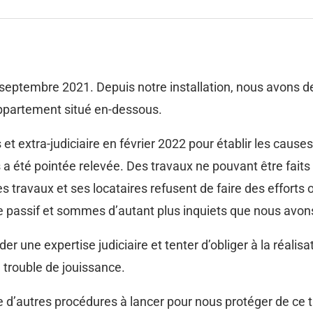
 septembre 2021. Depuis notre installation, nous avons 
appartement situé en-dessous.
et extra-judiciaire en février 2022 pour établir les cause
a été pointée relevée. Des travaux ne pouvant être faits
 ses travaux et ses locataires refusent de faire des effor
 passif et sommes d’autant plus inquiets que nous avon
une expertise judiciaire et tenter d’obliger à la réalisa
 trouble de jouissance.
le d’autres procédures à lancer pour nous protéger de ce