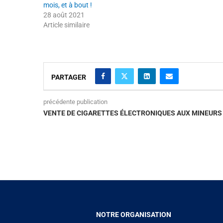
mois, et à bout !
28 août 2021
Article similaire
PARTAGER
précédente publication
VENTE DE CIGARETTES ÉLECTRONIQUES AUX MINEURS
NOTRE ORGANISATION