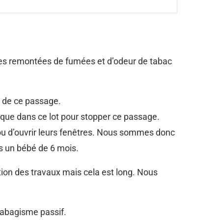
des remontées de fumées et d’odeur de tabac
s de ce passage.
 que dans ce lot pour stopper ce passage.
ts ou d’ouvrir leurs fenêtres. Nous sommes donc
s un bébé de 6 mois.
tion des travaux mais cela est long. Nous
 tabagisme passif.