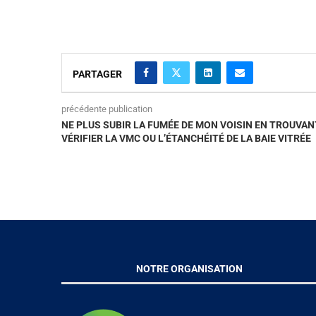
PARTAGER
précédente publication
NE PLUS SUBIR LA FUMÉE DE MON VOISIN EN TROUVA
VÉRIFIER LA VMC OU L’ÉTANCHÉITÉ DE LA BAIE VITRÉE
NOTRE ORGANISATION