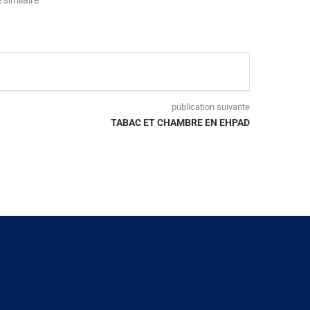
publication suivante
TABAC ET CHAMBRE EN EHPAD