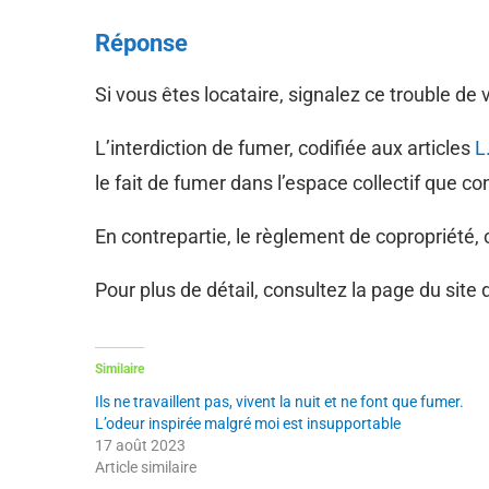
Réponse
Si vous êtes locataire, signalez ce trouble de 
L’interdiction de fumer, codifiée aux articles
L
le fait de fumer dans l’espace collectif que c
En contrepartie, le règlement de copropriété, 
Pour plus de détail, consultez la page du site
Similaire
Ils ne travaillent pas, vivent la nuit et ne font que fumer.
L’odeur inspirée malgré moi est insupportable
17 août 2023
Article similaire