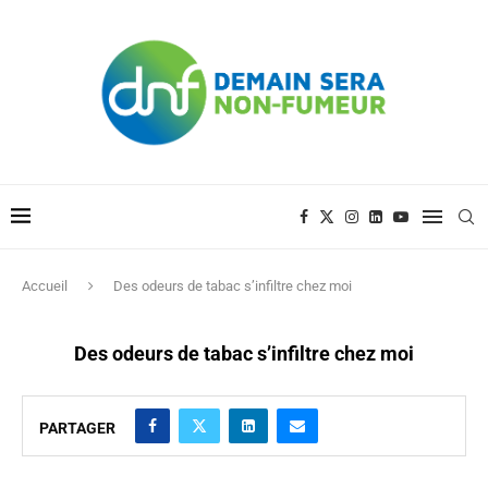
Accueil
Des odeurs de tabac s’infiltre chez moi
Des odeurs de tabac s’infiltre chez moi
PARTAGER