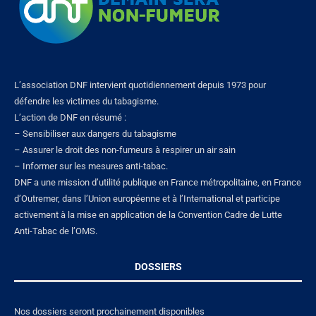
L’association DNF intervient quotidiennement depuis 1973 pour
défendre les victimes du tabagisme.
L’action de DNF en résumé :
– Sensibiliser aux dangers du tabagisme
– Assurer le droit des non-fumeurs à respirer un air sain
– Informer sur les mesures anti-tabac.
DNF a une mission d’utilité publique en France métropolitaine, en France
d’Outremer, dans l’Union européenne et à l’International et participe
activement à la mise en application de la Convention Cadre de Lutte
Anti-Tabac de l’OMS.
DOSSIERS
Nos dossiers seront prochainement disponibles