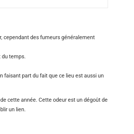
rer, cependant des fumeurs généralement
t du temps.
 faisant part du fait que ce lieu est aussi un
de cette année. Cette odeur est un dégoût de
lir un lien.