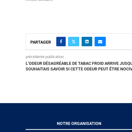
PARTAGER
précédente publication
L’ODEUR DÉSAGRÉABLE DE TABAC FROID ARRIVE JUSQU
SOUHAITAIS SAVOIR SI CETTE ODEUR PEUT ÊTRE NOCIV
NOTRE ORGANISATION