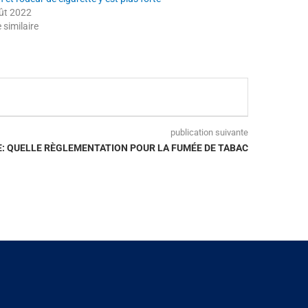
ût 2022
e similaire
publication suivante
E: QUELLE RÈGLEMENTATION POUR LA FUMÉE DE TABAC