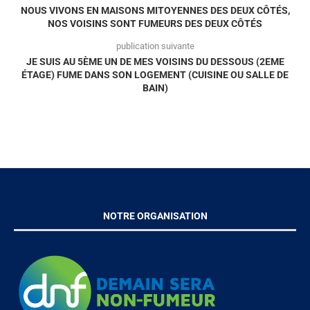
NOUS VIVONS EN MAISONS MITOYENNES DES DEUX CÔTÉS,
NOS VOISINS SONT FUMEURS DES DEUX CÔTÉS
publication suivante
JE SUIS AU 5ÈME UN DE MES VOISINS DU DESSOUS (2EME
ÉTAGE) FUME DANS SON LOGEMENT (CUISINE OU SALLE DE
BAIN)
NOTRE ORGANISATION