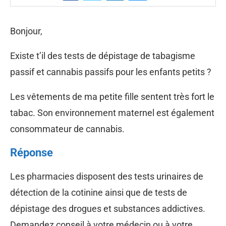
Bonjour,
Existe t’il des tests de dépistage de tabagisme
passif et cannabis passifs pour les enfants petits ?
Les vêtements de ma petite fille sentent très fort le
tabac. Son environnement maternel est également
consommateur de cannabis.
Réponse
Les pharmacies disposent des tests urinaires de
détection de la cotinine ainsi que de tests de
dépistage des drogues et substances addictives.
Demandez conseil à votre médecin ou à votre