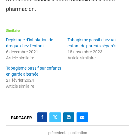
pharmacien.
Similaire
Dépistage d’inhalation de
Tabagisme passif chez un
drogue chez l’enfant
enfant de parents séparés
6 décembre 2021
18 novembre 2023
Article similaire
Article similaire
Tabagisme passif sur enfants
en garde alternée
21 février 2024
Article similaire
PARTAGER
précédente publication