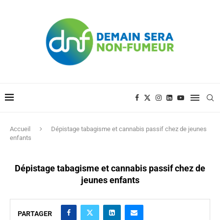
Accueil
Dépistage tabagisme et cannabis passif chez de jeunes
enfants
Dépistage tabagisme et cannabis passif chez de
jeunes enfants
PARTAGER