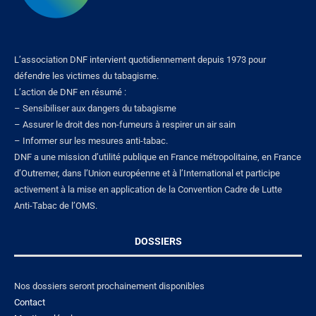
L’association DNF intervient quotidiennement depuis 1973 pour
défendre les victimes du tabagisme.
L’action de DNF en résumé :
– Sensibiliser aux dangers du tabagisme
– Assurer le droit des non-fumeurs à respirer un air sain
– Informer sur les mesures anti-tabac.
DNF a une mission d’utilité publique en France métropolitaine, en France
d’Outremer, dans l’Union européenne et à l’International et participe
activement à la mise en application de la Convention Cadre de Lutte
Anti-Tabac de l’OMS.
DOSSIERS
Nos dossiers seront prochainement disponibles
Contact