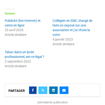
Similaire
Publicité (live Internet) et
Collégien en EMC chargé de
vente en ligne
faire un exposé sur une
23 avril 2026
association et j’ai choisi la
Article similaire
votre
4 janvier 2023
Article similaire
Tabac dans un lycée
professionnel, est-ce légal ?
2 septembre 2022
Article similaire
PARTAGER
précédente publication