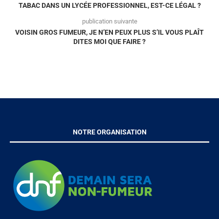
TABAC DANS UN LYCÉE PROFESSIONNEL, EST-CE LÉGAL ?
publication suivante
VOISIN GROS FUMEUR, JE N’EN PEUX PLUS S’IL VOUS PLAÎT
DITES MOI QUE FAIRE ?
NOTRE ORGANISATION