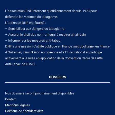
L’association DNF intervient quotidiennement depuis 1973 pour
défendre les victimes du tabagisme.
L’action de DNF en résumé :
– Sensibiliser aux dangers du tabagisme
– Assurer le droit des non-fumeurs à respirer un air sain
– Informer sur les mesures anti-tabac.
DNF a une mission d’utilité publique en France métropolitaine, en France
d’Outremer, dans l’Union européenne et à l’International et participe
activement à la mise en application de la Convention Cadre de Lutte
Anti-Tabac de l’OMS.
DOSSIERS
Nos dossiers seront prochainement disponibles
Contact
Mentions lé
gales
Politique de confidentialité