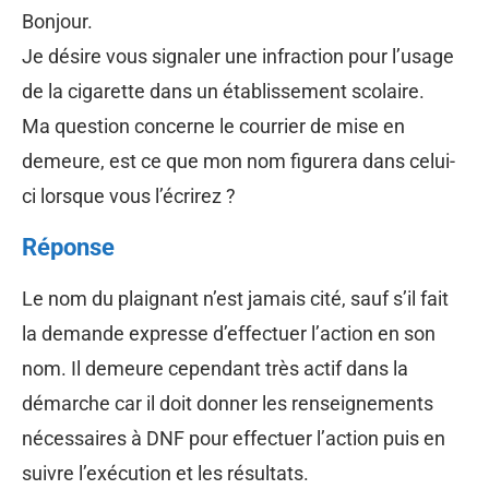
Bonjour.
Je désire vous signaler une infraction pour l’usage
de la cigarette dans un établissement scolaire.
Ma question concerne le courrier de mise en
demeure, est ce que mon nom figurera dans celui-
ci lorsque vous l’écrirez ?
Réponse
Le nom du plaignant n’est jamais cité, sauf s’il fait
la demande expresse d’effectuer l’action en son
nom. Il demeure cependant très actif dans la
démarche car il doit donner les renseignements
nécessaires à DNF pour effectuer l’action puis en
suivre l’exécution et les résultats.