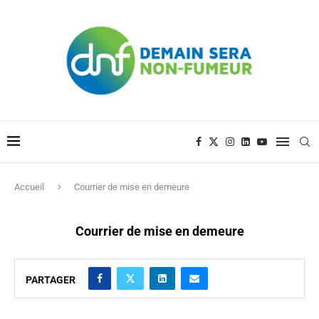
Accueil
Courrier de mise en demeure
Courrier de mise en demeure
PARTAGER