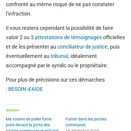
confronté au même risque de ne pas constater
l’infraction.
Il vous restera cependant la possibilité de faire
valoir 2 ou 3
attestations de témoignages
officielles
et de les présenter au
conciliateur de justice
, puis
éventuellement au
tribunal
, idéalement
accompagné par le syndic ou le propriétaire.
Pour plus de précisions sur ces démarches
:
BESOIN d’AIDE
Similaire
Ma voisine de palier fume
Fumer dans les parties
juste devant la porte des
communes
parties communes et enfume
18 décembre 2025