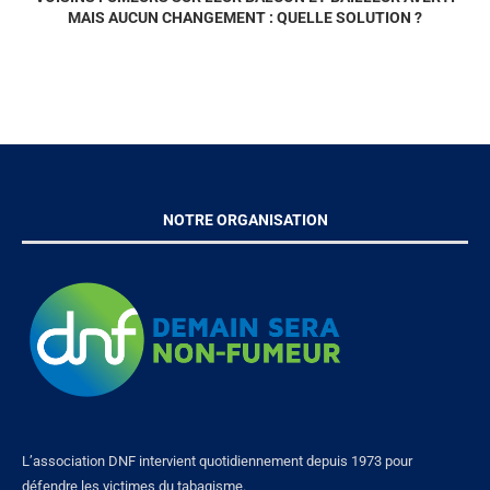
MAIS AUCUN CHANGEMENT : QUELLE SOLUTION ?
NOTRE ORGANISATION
L’association DNF intervient quotidiennement depuis 1973 pour
défendre les victimes du tabagisme.