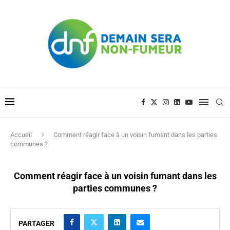
Accueil
Comment réagir face à un voisin fumant dans les parties
communes ?
Comment réagir face à un voisin fumant dans les
parties communes ?
PARTAGER