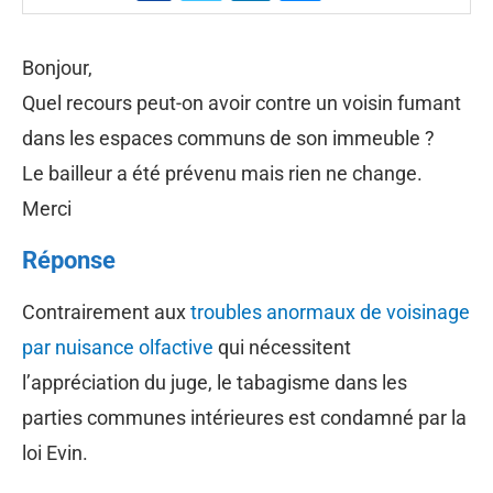
Bonjour,
Quel recours peut-on avoir contre un voisin fumant
dans les espaces communs de son immeuble ?
Le bailleur a été prévenu mais rien ne change.
Merci
Réponse
Contrairement aux
troubles anormaux de voisinage
par nuisance olfactive
qui nécessitent
l’appréciation du juge, le tabagisme dans les
parties communes intérieures est condamné par la
loi Evin.