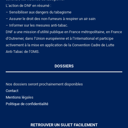
L’action de DNF en résumé :
– Sensibiliser aux dangers du tabagisme
– Assurer le droit des non-fumeurs à respirer un air sain
– Informer sur les mesures anti-tabac.
DNF a une mission d’utilité publique en France métropolitaine, en France
d’Outremer, dans l’Union européenne et à l’International et participe
activement à la mise en application de la Convention Cadre de Lutte
Anti-Tabac de l’OMS.
DOSSIERS
Nos dossiers seront prochainement disponibles
Contact
Mentions lé
gales
Politique de confidentialité
RETROUVER UN SUJET FACILEMENT