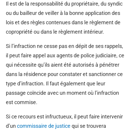
Il est de la responsabilité du propriétaire, du syndic
ou du bailleur de veiller à la bonne application des
lois et des règles contenues dans le règlement de
copropriété ou dans le règlement intérieur.
Si l’infraction ne cesse pas en dépit de ses rappels,
il peut faire appel aux agents de police judiciaire, ce
qui nécessite qu’ils aient été autorisés à pénétrer
dans la résidence pour constater et sanctionner ce
type d’infraction. Il faut également que leur
passage coïncide avec un moment où l’infraction
est commise.
Si ce recours est infructueux, il peut faire intervenir
d’un
commissaire de justice
qui se trouvera