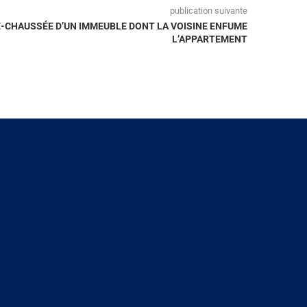
publication suivante
E-CHAUSSÉE D’UN IMMEUBLE DONT LA VOISINE ENFUME
L’APPARTEMENT