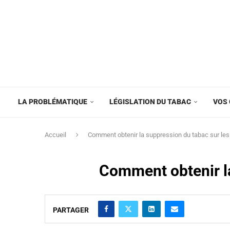
LA PROBLÉMATIQUE
LÉGISLATION DU TABAC
VOS 
Accueil
Comment obtenir la suppression du tabac sur les
Comment obtenir la
PARTAGER