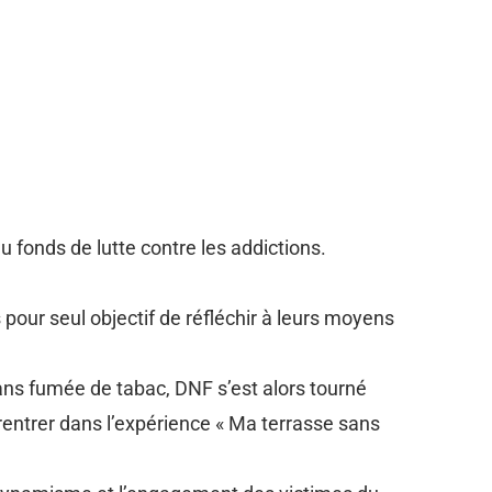
u fonds de lutte contre les addictions.
s pour seul objectif de réfléchir à leurs moyens
ans fumée de tabac, DNF s’est alors tourné
 rentrer dans l’expérience « Ma terrasse sans