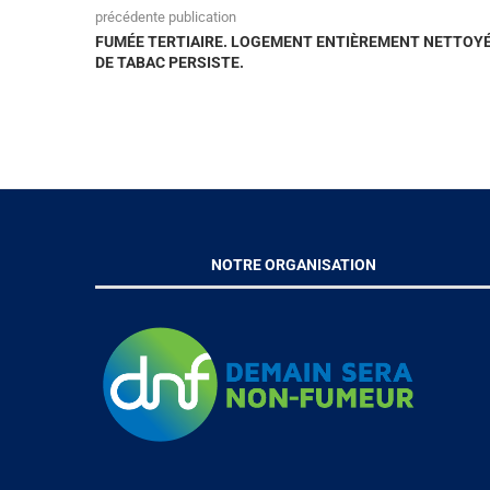
précédente publication
FUMÉE TERTIAIRE. LOGEMENT ENTIÈREMENT NETTOYÉ 
DE TABAC PERSISTE.
NOTRE ORGANISATION