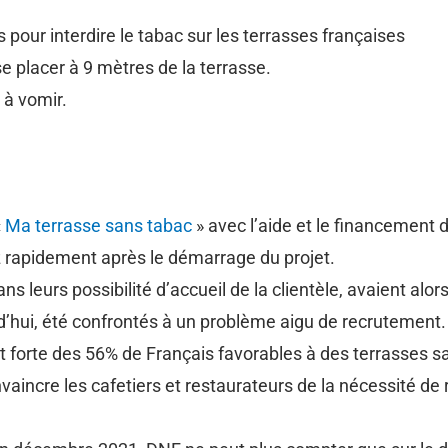
pour interdire le tabac sur les terrasses françaises
e placer à 9 mètres de la terrasse.
à vomir.
«
Ma terrasse sans tabac
» avec l’aide et le financement d
rapidement après le démarrage du projet.
 leurs possibilité d’accueil de la clientèle, avaient alor
ourd’hui, été confrontés à un problème aigu de recrutement.
t forte des 56% de Français favorables à des terrasses s
vaincre les cafetiers et restaurateurs de la nécessité de