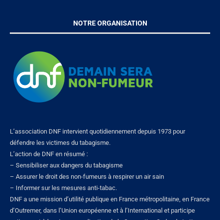
NOTRE ORGANISATION
L’association DNF intervient quotidiennement depuis 1973 pour
défendre les victimes du tabagisme.
L’action de DNF en résumé :
– Sensibiliser aux dangers du tabagisme
– Assurer le droit des non-fumeurs à respirer un air sain
– Informer sur les mesures anti-tabac.
DNF a une mission d’utilité publique en France métropolitaine, en France
d’Outremer, dans l’Union européenne et à l’International et participe