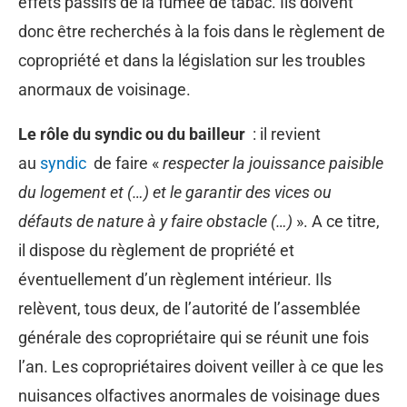
effets passifs de la fumée de tabac. Ils doivent
donc être recherchés à la fois dans le règlement de
copropriété et dans la législation sur les troubles
anormaux de voisinage.
Le rôle du syndic ou du bailleur
: il revient
au
syndic
de faire «
respecter la jouissance paisible
du logement et (…) et le garantir des vices ou
défauts de nature à y faire obstacle (…)
». A ce titre,
il dispose du règlement de propriété et
éventuellement d’un règlement intérieur. Ils
relèvent, tous deux, de l’autorité de l’assemblée
générale des copropriétaire qui se réunit une fois
l’an. Les copropriétaires doivent veiller à ce que les
nuisances olfactives anormales de voisinage dues