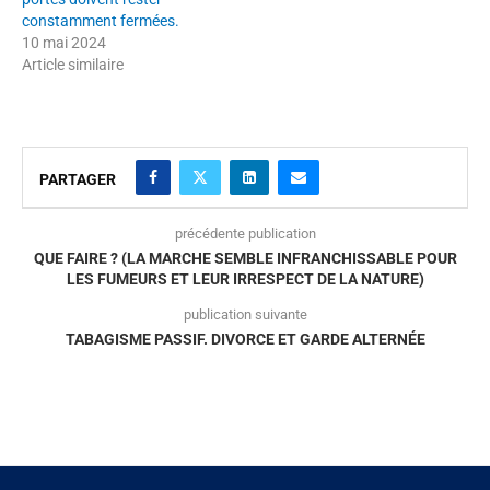
constamment fermées.
10 mai 2024
Article similaire
PARTAGER
précédente publication
QUE FAIRE ? (LA MARCHE SEMBLE INFRANCHISSABLE POUR
LES FUMEURS ET LEUR IRRESPECT DE LA NATURE)
publication suivante
TABAGISME PASSIF. DIVORCE ET GARDE ALTERNÉE