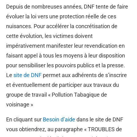
Depuis de nombreuses années, DNF tente de faire
évoluer la loi vers une protection réelle de ces
nuisances. Pour accélérer la concrétisation de
cette évolution, les victimes doivent
impérativement manifester leur revendication en
faisant appel à tous les moyens à leur disposition
pour sensibiliser les pouvoirs publics et la presse.
Le
site de DNF
permet aux adhérents de s’inscrire
et éventuellement de participer aux travaux du
groupe de travail « Pollution Tabagique de
voisinage »
En cliquant sur
Besoin d’aide
dans le site de DNF
vous obtiendrez, au paragraphe « TROUBLES de