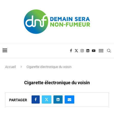
Accueil
Cigarette électronique du voisin
Cigarette électronique du voisin
PARTAGER