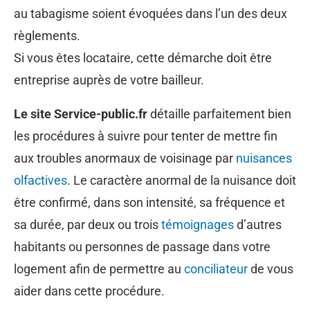
au tabagisme soient évoquées dans l’un des deux
règlements.
Si vous êtes locataire, cette démarche doit être
entreprise auprès de votre bailleur.
Le site Service-public.fr
détaille parfaitement bien
les procédures à suivre pour tenter de mettre fin
aux troubles anormaux de voisinage par
nuisances
olfactives
. Le caractère anormal de la nuisance doit
être confirmé, dans son intensité, sa fréquence et
sa durée, par deux ou trois
témoignages
d’autres
habitants ou personnes de passage dans votre
logement afin de permettre au
conciliateur
de vous
aider dans cette procédure.