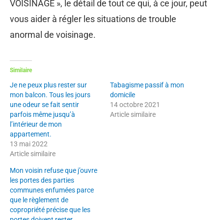
VOISINAGE », le détail de tout ce qui, à ce jour, peut
vous aider à régler les situations de trouble
anormal de voisinage.
Similaire
Je ne peux plus rester sur
Tabagisme passif à mon
mon balcon. Tous les jours
domicile
une odeur se fait sentir
14 octobre 2021
parfois même jusqu’à
Article similaire
l’intérieur de mon
appartement.
13 mai 2022
Article similaire
Mon voisin refuse que j’ouvre
les portes des parties
communes enfumées parce
que le règlement de
copropriété précise que les
portes doivent rester