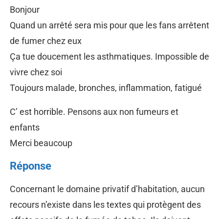
Bonjour
Quand un arrêté sera mis pour que les fans arrêtent
de fumer chez eux
Ça tue doucement les asthmatiques. Impossible de
vivre chez soi
Toujours malade, bronches, inflammation, fatigué
C’ est horrible. Pensons aux non fumeurs et
enfants
Merci beaucoup
Réponse
Concernant le domaine privatif d’habitation, aucun
recours n’existe dans les textes qui protègent des