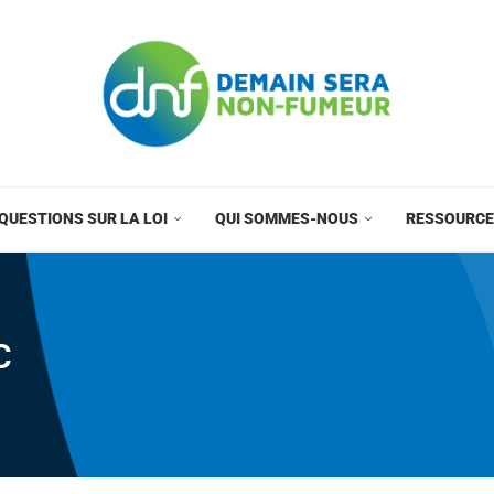
QUESTIONS SUR LA LOI
QUI SOMMES-NOUS
RESSOURC
C