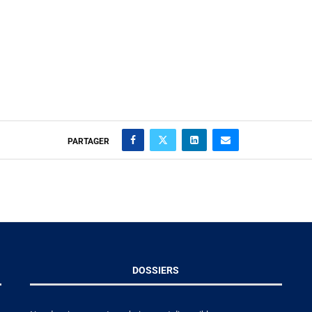
PARTAGER
DOSSIERS