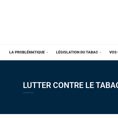
LA PROBLÉMATIQUE
LÉGISLATION DU TABAC
VOS 
LUTTER CONTRE LE TABA