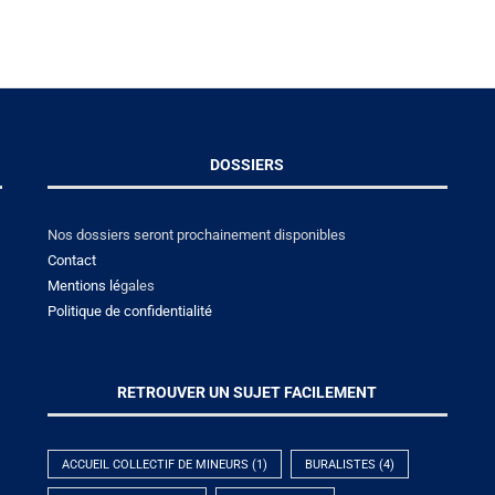
DOSSIERS
Nos dossiers seront prochainement disponibles
Contact
Mentions lé
gales
Politique de confidentialité
RETROUVER UN SUJET FACILEMENT
ACCUEIL COLLECTIF DE MINEURS
(1)
BURALISTES
(4)