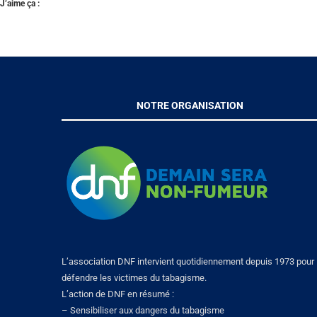
J’aime ça :
NOTRE ORGANISATION
L’association DNF intervient quotidiennement depuis 1973 pour
défendre les victimes du tabagisme.
L’action de DNF en résumé :
– Sensibiliser aux dangers du tabagisme