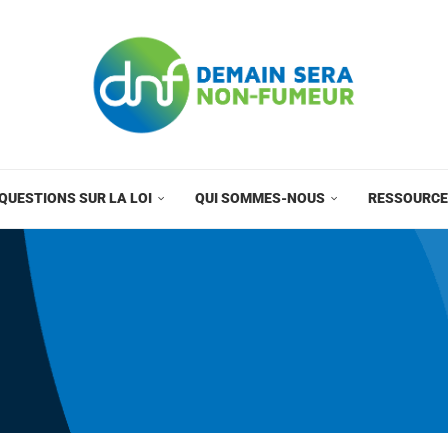
QUESTIONS SUR LA LOI
QUI SOMMES-NOUS
RESSOURC