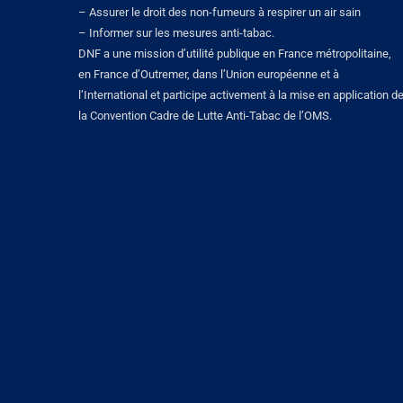
– Assurer le droit des non-fumeurs à respirer un air sain
– Informer sur les mesures anti-tabac.
DNF a une mission d’utilité publique en France métropolitaine,
en France d’Outremer, dans l’Union européenne et à
l’International et participe activement à la mise en application d
la Convention Cadre de Lutte Anti-Tabac de l’OMS.