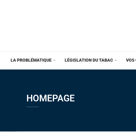
LA PROBLÉMATIQUE
LÉGISLATION DU TABAC
VOS 
HOMEPAGE